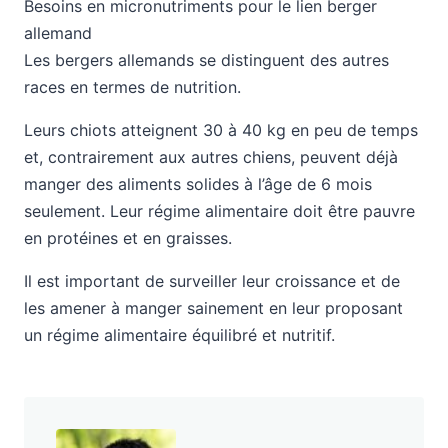
Besoins en micronutriments pour le lien berger
allemand
Les bergers allemands se distinguent des autres
races en termes de nutrition.
Leurs chiots atteignent 30 à 40 kg en peu de temps
et, contrairement aux autres chiens, peuvent déjà
manger des aliments solides à l’âge de 6 mois
seulement. Leur régime alimentaire doit être pauvre
en protéines et en graisses.
Il est important de surveiller leur croissance et de
les amener à manger sainement en leur proposant
un régime alimentaire équilibré et nutritif.