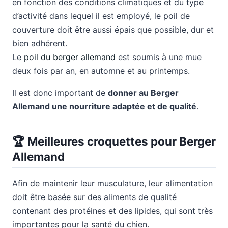
en fonction des conditions climatiques et du type
d’activité dans lequel il est employé, le poil de
couverture doit être aussi épais que possible, dur et
bien adhérent.
Le
poil du berger allemand
est soumis à une mue
deux fois par an, en automne et au printemps.
Il est donc important de
donner au Berger
Allemand une nourriture adaptée et de qualité
.
🏆 Meilleures croquettes pour Berger
Allemand
Afin de maintenir leur musculature, leur alimentation
doit être basée sur des aliments de qualité
contenant des protéines et des lipides, qui sont très
importantes pour la santé du chien.