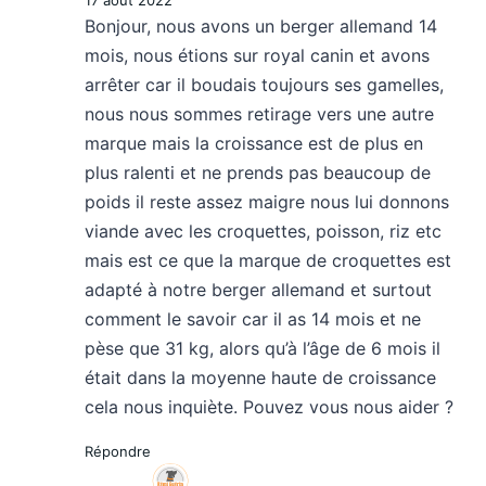
17 août 2022
Bonjour, nous avons un berger allemand 14
mois, nous étions sur royal canin et avons
arrêter car il boudais toujours ses gamelles,
nous nous sommes retirage vers une autre
marque mais la croissance est de plus en
plus ralenti et ne prends pas beaucoup de
poids il reste assez maigre nous lui donnons
viande avec les croquettes, poisson, riz etc
mais est ce que la marque de croquettes est
adapté à notre berger allemand et surtout
comment le savoir car il as 14 mois et ne
pèse que 31 kg, alors qu’à l’âge de 6 mois il
était dans la moyenne haute de croissance
cela nous inquiète. Pouvez vous nous aider ?
Répondre