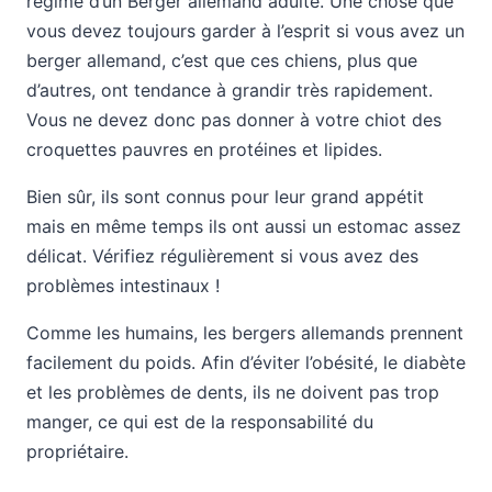
régime d’un Berger allemand adulte. Une chose que
vous devez toujours garder à l’esprit si vous avez un
berger allemand, c’est que ces chiens, plus que
d’autres, ont tendance à grandir très rapidement.
Vous ne devez donc pas donner à votre chiot des
croquettes pauvres en protéines et lipides.
Bien sûr, ils sont connus pour leur grand appétit
mais en même temps ils ont aussi un estomac assez
délicat. Vérifiez régulièrement si vous avez des
problèmes intestinaux !
Comme les humains, les bergers allemands prennent
facilement du poids. Afin d’éviter l’obésité, le diabète
et les problèmes de dents, ils ne doivent pas trop
manger, ce qui est de la responsabilité du
propriétaire.