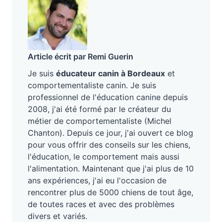
Article écrit par Remi Guerin
Je suis
éducateur canin à Bordeaux
et
comportementaliste canin. Je suis
professionnel de l'éducation canine depuis
2008, j'ai été formé par le créateur du
métier de comportementaliste (Michel
Chanton). Depuis ce jour, j'ai ouvert ce blog
pour vous offrir des conseils sur les chiens,
l'éducation, le comportement mais aussi
l'alimentation. Maintenant que j'ai plus de 10
ans expériences, j'ai eu l'occasion de
rencontrer plus de 5000 chiens de tout âge,
de toutes races et avec des problèmes
divers et variés.