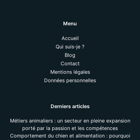
Menu
Accueil
Qui suis-je ?
Blog
Contact
Mentions légales
Données personnelles
Derniers articles
Métiers animaliers : un secteur en pleine expansion
porté par la passion et les compétences
Comportement du chien et alimentation : pourquoi