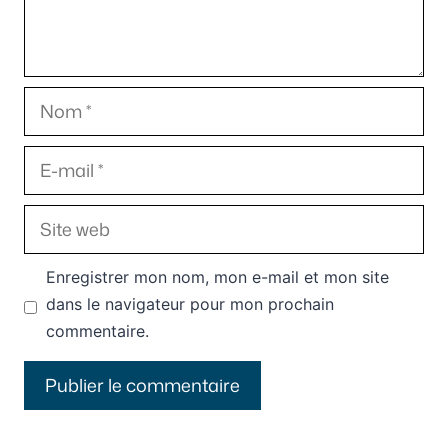
Nom
E-
mail
Site
web
Enregistrer mon nom, mon e-mail et mon site
dans le navigateur pour mon prochain
commentaire.