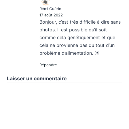
Rémi Guérin
17 août 2022
Bonjour, c’est très difficile à dire sans
photos. Il est possible qu’il soit
comme cela génétiquement et que
cela ne provienne pas du tout d’un
problème d’alimentation. 🙂
Répondre
Laisser un commentaire
Commentaire