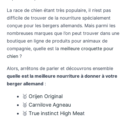
La race de chien étant très populaire, il n’est pas
difficile de trouver de la nourriture spécialement
conçue pour les bergers allemands. Mais parmi les
nombreuses marques que l’on peut trouver dans une
boutique en ligne de produits pour animaux de
compagnie, quelle est la
meilleure croquette pour
chien
?
Alors, arrêtons de parler et découvrons ensemble
quelle est la meilleure nourriture à donner à votre
berger allemand
:
🥇
Orijen Original
🥈
Carnilove Agneau
🥉
True instinct High Mea
t