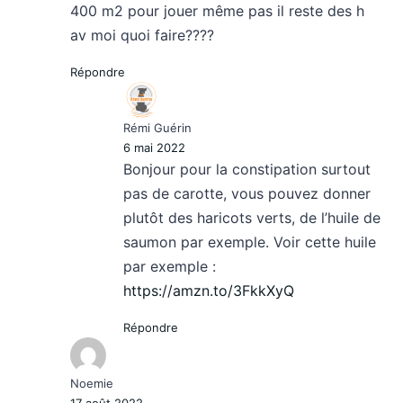
400 m2 pour jouer même pas il reste des h
av moi quoi faire????
Répondre
Rémi Guérin
6 mai 2022
Bonjour pour la constipation surtout
pas de carotte, vous pouvez donner
plutôt des haricots verts, de l’huile de
saumon par exemple. Voir cette huile
par exemple :
https://amzn.to/3FkkXyQ
Répondre
Noemie