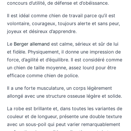
concours d’utilité, de défense et d’obéissance.
Il est idéal comme chien de travail parce qu’il est
volontaire, courageux, toujours alerte et sans peur,
joyeux et désireux d’apprendre.
Le
Berger allemand
est calme, sérieux et sûr de lui
et fidèle. Physiquement, il donne une impression de
force, d’agilité et d’équilibre. Il est considéré comme
un chien de taille moyenne, assez lourd pour être
efficace comme chien de police.
Il a une forte musculature, un corps légèrement
allongé avec une structure osseuse légère et solide.
La robe est brillante et, dans toutes les variantes de
couleur et de longueur, présente une double texture
avec un sous-poil qui peut varier remarquablement