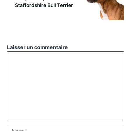
Staffordshire Bull Terrier
Laisser un commentaire
Commentaire
Nom