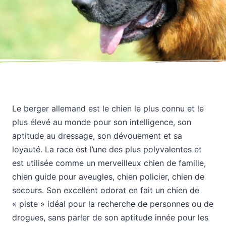
Le berger allemand est le chien le plus connu et le
plus élevé au monde pour son intelligence, son
aptitude au dressage, son dévouement et sa
loyauté. La race est l’une des plus polyvalentes et
est utilisée comme un merveilleux chien de famille,
chien guide pour aveugles, chien policier, chien de
secours. Son excellent odorat en fait un chien de
« piste » idéal pour la recherche de personnes ou de
drogues, sans parler de son aptitude innée pour les