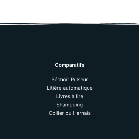
Comparatifs
Séchoir Pulseur
Litière automatique
Livres à lire
Shampoing
Collier ou Harnais