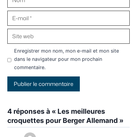
E-
mail
Site
web
Enregistrer mon nom, mon e-mail et mon site
dans le navigateur pour mon prochain
commentaire.
4 réponses à « Les meilleures
croquettes pour Berger Allemand »