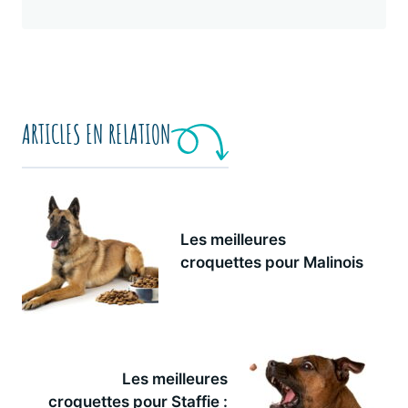
ARTICLES EN RELATION
Les meilleures
croquettes pour Malinois
Les meilleures
croquettes pour Staffie :