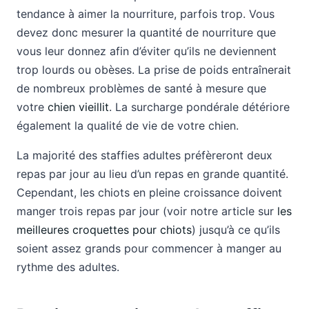
tendance à aimer la nourriture, parfois trop. Vous
devez donc mesurer la quantité de nourriture que
vous leur donnez afin d’éviter qu’ils ne deviennent
trop lourds ou obèses. La prise de poids entraînerait
de nombreux problèmes de santé à mesure que
votre
chien vieillit
. La surcharge pondérale détériore
également la qualité de vie de votre chien.
La majorité des staffies adultes préfèreront deux
repas par jour au lieu d’un repas en grande quantité.
Cependant, les chiots en pleine croissance doivent
manger trois repas par jour (voir notre article sur
les
meilleures croquettes pour chiots
) jusqu’à ce qu’ils
soient assez grands pour commencer à manger au
rythme des adultes.