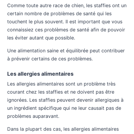
Comme toute autre race de chien, les staffies ont un
certain nombre de problèmes de santé qui les
touchent le plus souvent. Il est important que vous
connaissiez ces problèmes de santé afin de pouvoir
les éviter autant que possible.
Une alimentation saine et équilibrée peut contribuer
à prévenir certains de ces problèmes.
Les allergies alimentaires
Les allergies alimentaires sont un problème très
courant chez les staffies et ne doivent pas être
ignorées. Les staffies peuvent devenir allergiques à
un ingrédient spécifique qui ne leur causait pas de
problèmes auparavant.
Dans la plupart des cas, les allergies alimentaires