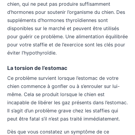
chien, qui ne peut pas produire suffisamment
d’hormones pour soutenir l’organisme du chien. Des
suppléments d’hormones thyroïdiennes sont
disponibles sur le marché et peuvent être utilisés
pour guérir ce problème. Une alimentation équilibrée
pour votre staffie et de l’exercice sont les clés pour
éviter l’hypothyroïdie.
La torsion de l’estomac
Ce problème survient lorsque l’estomac de votre
chien commence à gonfler ou à s’enrouler sur lui-
même. Cela se produit lorsque le chien est
incapable de libérer les gaz présents dans l’estomac.
Il s’agit d’un problème grave chez les staffies qui
peut être fatal s’il n’est pas traité immédiatement.
Dès que vous constatez un symptôme de ce