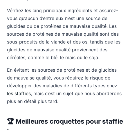
Vérifiez les cinq principaux ingrédients et assurez-
vous qu’aucun d’entre eux n’est une source de
glucides ou de protéines de mauvaise qualité. Les
sources de protéines de mauvaise qualité sont des
sous-produits de la viande et des os, tandis que les
glucides de mauvaise qualité proviennent des
céréales, comme le blé, le maïs ou le soja.
En évitant les sources de protéines et de glucides
de mauvaise qualité, vous réduirez le risque de
développer des maladies de différents types chez
les staffies
, mais c’est un sujet que nous aborderons
plus en détail plus tard.
🏆 Meilleures croquettes pour staffie
: