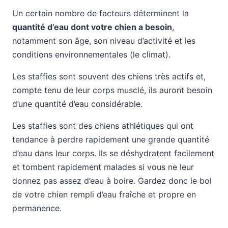
Un certain nombre de facteurs déterminent la
quantité d’eau dont votre chien a besoin
,
notamment son âge, son niveau d’activité et les
conditions environnementales (le climat).
Les staffies sont souvent des chiens très actifs et,
compte tenu de leur corps musclé, ils auront besoin
d’une quantité d’eau considérable.
Les staffies sont des chiens athlétiques qui ont
tendance à perdre rapidement une grande quantité
d’eau dans leur corps. Ils se déshydratent facilement
et tombent rapidement malades si vous ne leur
donnez pas assez d’eau à boire. Gardez donc le bol
de votre chien rempli d’eau fraîche et propre en
permanence.