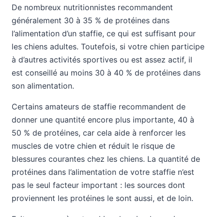
De nombreux nutritionnistes recommandent
généralement 30 à 35 % de protéines dans
l’alimentation d’un staffie, ce qui est suffisant pour
les chiens adultes. Toutefois, si votre chien participe
à d’autres activités sportives ou est assez actif, il
est conseillé au moins 30 à 40 % de protéines dans
son alimentation.
Certains amateurs de staffie recommandent de
donner une quantité encore plus importante, 40 à
50 % de protéines, car cela aide à renforcer les
muscles de votre chien et réduit le risque de
blessures courantes chez les chiens. La quantité de
protéines dans l’alimentation de votre staffie n’est
pas le seul facteur important : les sources dont
proviennent les protéines le sont aussi, et de loin.