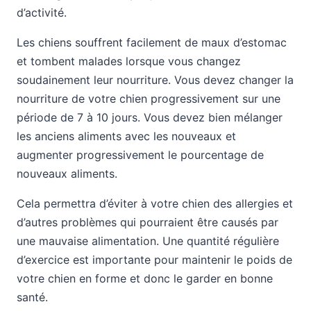
d’activité.
Les chiens souffrent facilement de maux d’estomac
et tombent malades lorsque vous changez
soudainement leur nourriture. Vous devez changer la
nourriture de votre chien progressivement sur une
période de 7 à 10 jours. Vous devez bien mélanger
les anciens aliments avec les nouveaux et
augmenter progressivement le pourcentage de
nouveaux aliments.
Cela permettra d’éviter à votre chien des allergies et
d’autres problèmes qui pourraient être causés par
une mauvaise alimentation. Une quantité régulière
d’exercice est importante pour maintenir le poids de
votre chien en forme et donc le garder en bonne
santé.