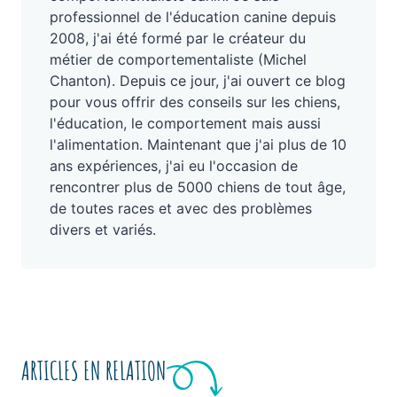
professionnel de l'éducation canine depuis
2008, j'ai été formé par le créateur du
métier de comportementaliste (Michel
Chanton). Depuis ce jour, j'ai ouvert ce blog
pour vous offrir des conseils sur les chiens,
l'éducation, le comportement mais aussi
l'alimentation. Maintenant que j'ai plus de 10
ans expériences, j'ai eu l'occasion de
rencontrer plus de 5000 chiens de tout âge,
de toutes races et avec des problèmes
divers et variés.
ARTICLES EN RELATION