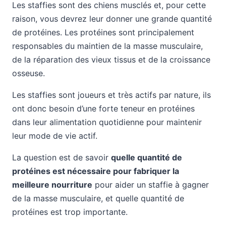
Les staffies sont des chiens musclés et, pour cette
raison, vous devrez leur donner une grande quantité
de protéines. Les protéines sont principalement
responsables du maintien de la masse musculaire,
de la réparation des vieux tissus et de la croissance
osseuse.
Les staffies sont joueurs et très actifs par nature, ils
ont donc besoin d’une forte teneur en protéines
dans leur alimentation quotidienne pour maintenir
leur mode de vie actif.
La question est de savoir
quelle quantité de
protéines est nécessaire pour fabriquer la
meilleure nourriture
pour aider un staffie à gagner
de la masse musculaire, et quelle quantité de
protéines est trop importante.