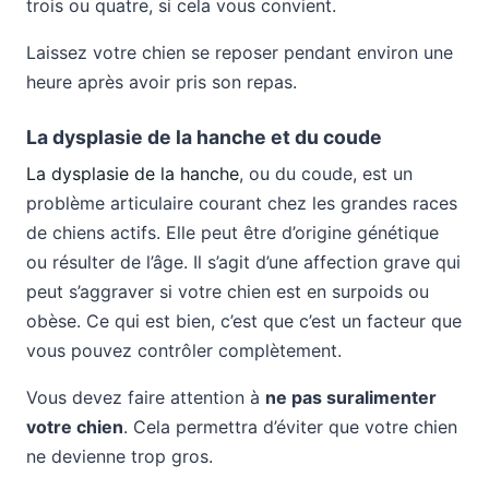
trois ou quatre, si cela vous convient.
Laissez votre chien se reposer pendant environ une
heure après avoir pris son repas.
La dysplasie de la hanche et du coude
La dysplasie de la hanche
, ou du coude, est un
problème articulaire courant chez les grandes races
de chiens actifs. Elle peut être d’origine génétique
ou résulter de l’âge. Il s’agit d’une affection grave qui
peut s’aggraver si votre chien est en surpoids ou
obèse. Ce qui est bien, c’est que c’est un facteur que
vous pouvez contrôler complètement.
Vous devez faire attention à
ne pas suralimenter
votre chien
. Cela permettra d’éviter que votre chien
ne devienne trop gros.