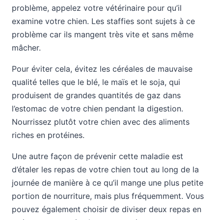
problème, appelez votre vétérinaire pour qu’il
examine votre chien. Les staffies sont sujets à ce
problème car ils mangent très vite et sans même
mâcher.
Pour éviter cela, évitez les céréales de mauvaise
qualité telles que le blé, le maïs et le soja, qui
produisent de grandes quantités de gaz dans
l’estomac de votre chien pendant la digestion.
Nourrissez plutôt votre chien avec des aliments
riches en protéines.
Une autre façon de prévenir cette maladie est
d’étaler les repas de votre chien tout au long de la
journée de manière à ce qu’il mange une plus petite
portion de nourriture, mais plus fréquemment. Vous
pouvez également choisir de diviser deux repas en