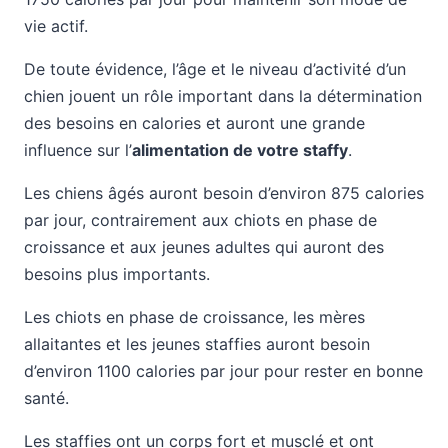
vie actif.
De toute évidence, l’âge et le niveau d’activité d’un
chien jouent un rôle important dans la détermination
des besoins en calories et auront une grande
influence sur l’
alimentation de votre staffy
.
Les chiens âgés auront besoin d’environ 875 calories
par jour, contrairement aux chiots en phase de
croissance et aux jeunes adultes qui auront des
besoins plus importants.
Les chiots en phase de croissance, les mères
allaitantes et les jeunes staffies auront besoin
d’environ 1100 calories par jour pour rester en bonne
santé.
Les staffies ont un corps fort et musclé et ont