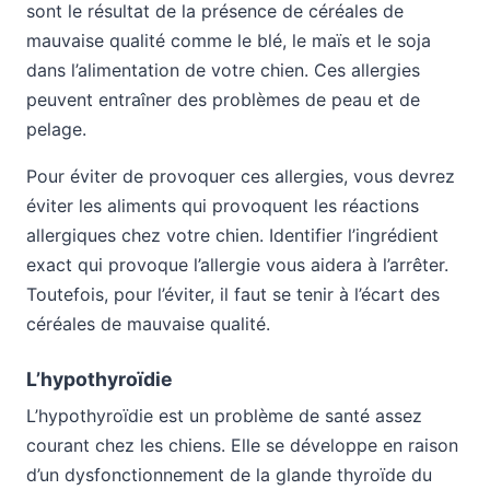
sont le résultat de la présence de céréales de
mauvaise qualité comme le blé, le maïs et le soja
dans l’alimentation de votre chien. Ces allergies
peuvent entraîner des problèmes de peau et de
pelage.
Pour éviter de provoquer ces allergies, vous devrez
éviter les aliments qui provoquent les réactions
allergiques chez votre chien. Identifier l’ingrédient
exact qui provoque l’allergie vous aidera à l’arrêter.
Toutefois, pour l’éviter, il faut se tenir à l’écart des
céréales de mauvaise qualité.
L’hypothyroïdie
L’hypothyroïdie est un problème de santé assez
courant chez les chiens. Elle se développe en raison
d’un dysfonctionnement de la glande thyroïde du