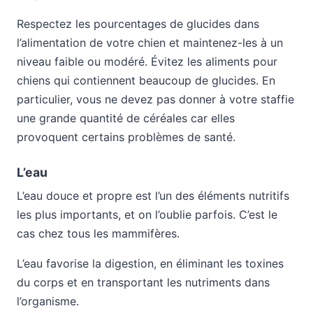
Respectez les pourcentages de glucides dans
l’alimentation de votre chien et maintenez-les à un
niveau faible ou modéré. Évitez les aliments pour
chiens qui contiennent beaucoup de glucides. En
particulier, vous ne devez pas donner à votre staffie
une grande quantité de céréales car elles
provoquent certains problèmes de santé.
L’eau
L’eau douce et propre est l’un des éléments nutritifs
les plus importants, et on l’oublie parfois. C’est le
cas chez tous les mammifères.
L’eau favorise la digestion, en éliminant les toxines
du corps et en transportant les nutriments dans
l’organisme.