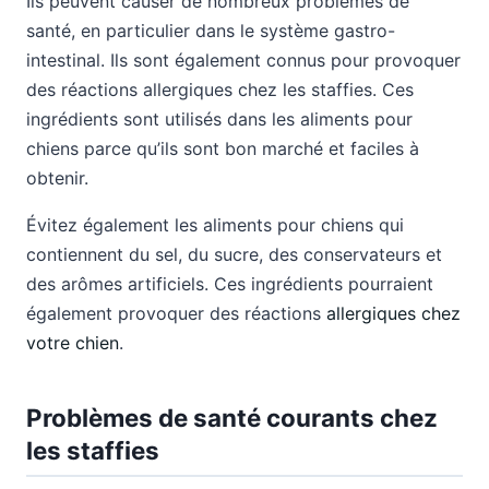
Ils peuvent causer de nombreux problèmes de
santé, en particulier dans le système gastro-
intestinal. Ils sont également connus pour provoquer
des réactions allergiques chez les staffies. Ces
ingrédients sont utilisés dans les aliments pour
chiens parce qu’ils sont bon marché et faciles à
obtenir.
Évitez également les aliments pour chiens qui
contiennent du sel, du sucre, des conservateurs et
des arômes artificiels. Ces ingrédients pourraient
également provoquer des réactions
allergiques chez
votre chien
.
Problèmes de santé courants chez
les staffies