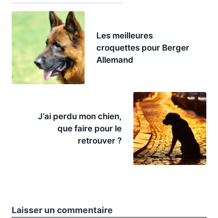
Les meilleures
croquettes pour Berger
Allemand
J’ai perdu mon chien,
que faire pour le
retrouver ?
Laisser un commentaire