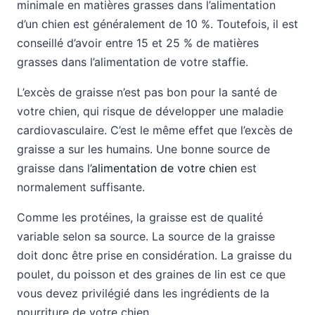
minimale en matières grasses dans l’alimentation
d’un chien est généralement de 10 %. Toutefois, il est
conseillé d’avoir entre 15 et 25 % de matières
grasses dans l’alimentation de votre staffie.
L’excès de graisse n’est pas bon pour la santé de
votre chien, qui risque de développer une maladie
cardiovasculaire. C’est le même effet que l’excès de
graisse a sur les humains. Une bonne source de
graisse dans l’
alimentation de votre chien
est
normalement suffisante.
Comme les protéines, la graisse est de qualité
variable selon sa source. La source de la graisse
doit donc être prise en considération. La graisse du
poulet, du poisson et des graines de lin est ce que
vous devez privilégié dans les ingrédients de la
nourriture de votre chien.