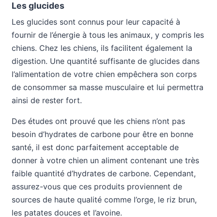
Les glucides
Les glucides sont connus pour leur capacité à
fournir de l’énergie à tous les animaux, y compris les
chiens. Chez les chiens, ils facilitent également la
digestion. Une quantité suffisante de glucides dans
l’alimentation de votre chien empêchera son corps
de consommer sa masse musculaire et lui permettra
ainsi de rester fort.
Des études ont prouvé que les chiens n’ont pas
besoin d’hydrates de carbone pour être en bonne
santé, il est donc parfaitement acceptable de
donner à votre chien un aliment contenant une très
faible quantité d’hydrates de carbone. Cependant,
assurez-vous que ces produits proviennent de
sources de haute qualité comme l’orge, le riz brun,
les patates douces et l’avoine.