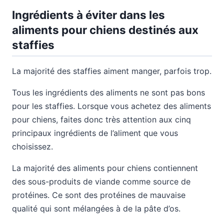
Ingrédients à éviter dans les
aliments pour chiens destinés aux
staffies
La majorité des staffies aiment manger, parfois trop.
Tous les ingrédients des aliments ne sont pas bons
pour les staffies. Lorsque vous achetez des aliments
pour chiens, faites donc très attention aux cinq
principaux ingrédients de l’aliment que vous
choisissez.
La majorité des aliments pour chiens contiennent
des sous-produits de viande comme source de
protéines. Ce sont des protéines de mauvaise
qualité qui sont mélangées à de la pâte d’os.