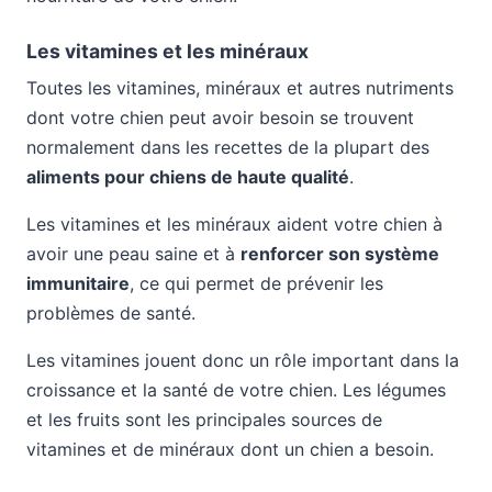
Les vitamines et les minéraux
Toutes les vitamines, minéraux et autres nutriments
dont votre chien peut avoir besoin se trouvent
normalement dans les recettes de la plupart des
aliments pour chiens de haute qualité
.
Les vitamines et les minéraux aident votre chien à
avoir une peau saine et à
renforcer son système
immunitaire
, ce qui permet de prévenir les
problèmes de santé.
Les vitamines jouent donc un rôle important dans la
croissance et la santé de votre chien. Les légumes
et les fruits sont les principales sources de
vitamines et de minéraux dont un chien a besoin.