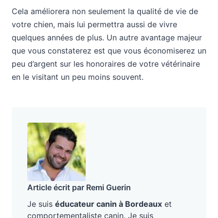
Cela améliorera non seulement la qualité de vie de
votre chien, mais lui permettra aussi de vivre
quelques années de plus. Un autre avantage majeur
que vous constaterez est que vous économiserez un
peu d’argent sur les honoraires de votre vétérinaire
en le visitant un peu moins souvent.
Article écrit par Remi Guerin
Je suis
éducateur canin à Bordeaux
et
comportementaliste canin. Je suis