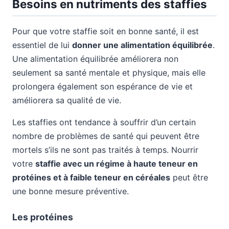
Besoins en nutriments des staffies
Pour que votre staffie soit en bonne santé, il est
essentiel de lui
donner une alimentation équilibrée
.
Une alimentation équilibrée améliorera non
seulement sa santé mentale et physique, mais elle
prolongera également son espérance de vie et
améliorera sa qualité de vie.
Les staffies ont tendance à souffrir d’un certain
nombre de problèmes de santé qui peuvent être
mortels s’ils ne sont pas traités à temps. Nourrir
votre
staffie avec un régime à haute teneur en
protéines et à faible teneur en céréales
peut être
une bonne mesure préventive.
Les protéines