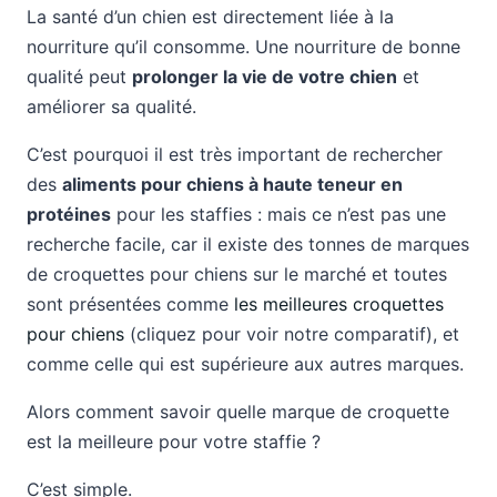
La santé d’un chien est directement liée à la
nourriture qu’il consomme. Une nourriture de bonne
qualité peut
prolonger la vie de votre chien
et
améliorer sa qualité.
C’est pourquoi il est très important de rechercher
des
aliments pour chiens à haute teneur en
protéines
pour les staffies : mais ce n’est pas une
recherche facile, car il existe des tonnes de marques
de croquettes pour chiens sur le marché et toutes
sont présentées comme
les meilleures croquettes
pour chiens
(cliquez pour voir notre comparatif), et
comme celle qui est supérieure aux autres marques.
Alors comment savoir quelle marque de croquette
est la meilleure pour votre staffie ?
C’est simple.