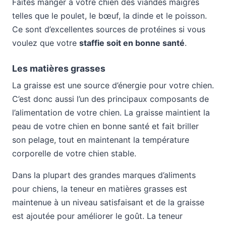
Faites manger à votre chien des viandes maigres
telles que le poulet, le bœuf, la dinde et le poisson.
Ce sont d’excellentes sources de protéines si vous
voulez que votre
staffie soit en bonne santé
.
Les matières grasses
La graisse est une source d’énergie pour votre chien.
C’est donc aussi l’un des principaux composants de
l’alimentation de votre chien. La graisse maintient la
peau de votre chien en bonne santé et fait briller
son pelage, tout en maintenant la température
corporelle de votre chien stable.
Dans la plupart des grandes marques d’aliments
pour chiens, la teneur en matières grasses est
maintenue à un niveau satisfaisant et de la graisse
est ajoutée pour améliorer le goût. La teneur