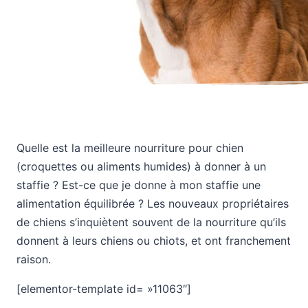
Quelle est la meilleure nourriture pour chien
(croquettes ou aliments humides) à donner à un
staffie ? Est-ce que je donne à mon staffie une
alimentation équilibrée ? Les nouveaux propriétaires
de chiens s’inquiètent souvent de la nourriture qu’ils
donnent à leurs chiens ou chiots, et ont franchement
raison.
[elementor-template id= »11063″]