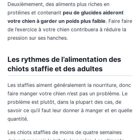
Deuxièmement, des aliments plus riches en
protéines et contenant
peu de glucides aideront
votre chien à garder un poids plus faible
. Faire faire
de l’exercice à votre chien contribuera à réduire la
pression sur ses hanches.
Les rythmes de l’alimentation des
chiots staffie et des adultes
Les staffies aiment généralement la nourriture, donc
faire manger votre chien n’est pas un problème. Le
problème est plutôt, dans la plupart des cas, de
savoir ce qu’il faut leur donner à manger et en quelle
quantité.
Les chiots staffies de moins de quatre semaines