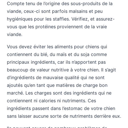
Compte tenu de l’origine des sous-produits de la
viande, ceux-ci sont parfois malsains et peu
hygiéniques pour les staffies. Vérifiez, et assurez-
vous que les protéines proviennent de la vraie
viande.
Vous devez éviter les aliments pour chiens qui
contiennent du blé, du maïs et du soja comme
principaux ingrédients, car ils n’apportent pas
beaucoup de valeur nutritive à votre chien. Il s’agit
d’ingrédients de mauvaise qualité qui ne sont
ajoutés qu’en tant que matières de charge bon
marché. Les charges sont des ingrédients qui ne
contiennent ni calories ni nutriments. Ces
ingrédients passent dans l’estomac de votre chien
sans laisser aucune sorte de nutriments derrière eux.