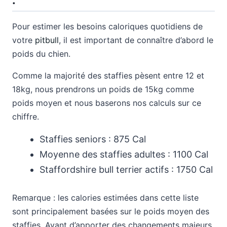
Pour estimer les besoins caloriques quotidiens de
votre
pitbull
, il est important de connaître d’abord le
poids du chien.
Comme la majorité des staffies pèsent entre 12 et
18kg, nous prendrons un poids de 15kg comme
poids moyen et nous baserons nos calculs sur ce
chiffre.
Staffies seniors : 875 Cal
Moyenne des staffies adultes : 1100 Cal
Staffordshire bull terrier actifs : 1750 Cal
Remarque : les calories estimées dans cette liste
sont principalement basées sur le poids moyen des
staffies. Avant d’apporter des changements majeurs