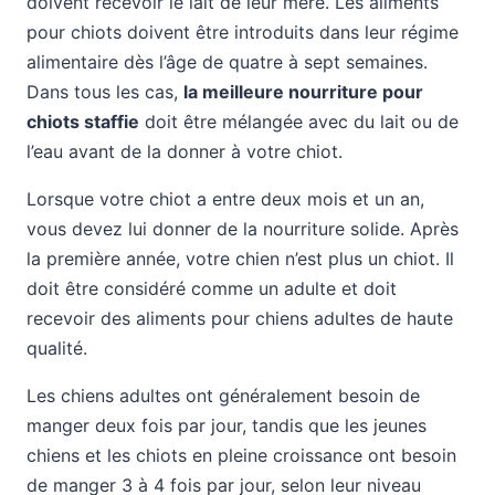
doivent recevoir le lait de leur mère. Les aliments
pour chiots doivent être introduits dans leur régime
alimentaire dès l’âge de quatre à sept semaines.
Dans tous les cas,
la meilleure nourriture pour
chiots staffie
doit être mélangée avec du lait ou de
l’eau avant de la donner à votre chiot.
Lorsque votre chiot a entre deux mois et un an,
vous devez lui donner de la nourriture solide. Après
la première année, votre chien n’est plus un chiot. Il
doit être considéré comme un adulte et doit
recevoir des aliments pour chiens adultes de haute
qualité.
Les chiens adultes ont généralement besoin de
manger deux fois par jour, tandis que les jeunes
chiens et les chiots en pleine croissance ont besoin
de manger 3 à 4 fois par jour, selon leur niveau