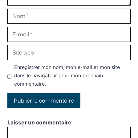
Nom
E-
mail
Site
web
Enregistrer mon nom, mon e-mail et mon site
dans le navigateur pour mon prochain
commentaire.
Laisser un commentaire
Commentaire