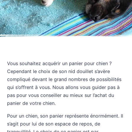
Vous souhaitez acquérir un panier pour chien ?
Cependant le choix de son nid douillet s’avère
compliqué devant le grand nombres de possibilités
qui s’offrent à vous. Nous allons vous guider pas à
pas pour vous conseiller au mieux sur l’achat du
panier de votre chien.
Pour un chien, son panier représente énormément. Il
s’agit pour lui de son espace de repos, de
tranquillité. Le choix de ce panier est par