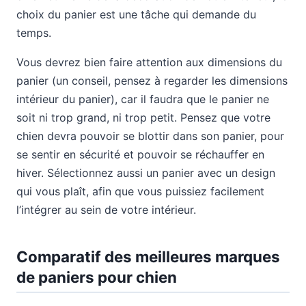
choix du panier est une tâche qui demande du
temps.
Vous devrez bien faire attention aux dimensions du
panier (un conseil, pensez à regarder les dimensions
intérieur du panier), car il faudra que le panier ne
soit ni trop grand, ni trop petit. Pensez que votre
chien devra pouvoir se blottir dans son panier, pour
se sentir en sécurité et pouvoir se réchauffer en
hiver. Sélectionnez aussi un panier avec un design
qui vous plaît, afin que vous puissiez facilement
l’intégrer au sein de votre intérieur.
Comparatif des meilleures marques
de paniers pour chien