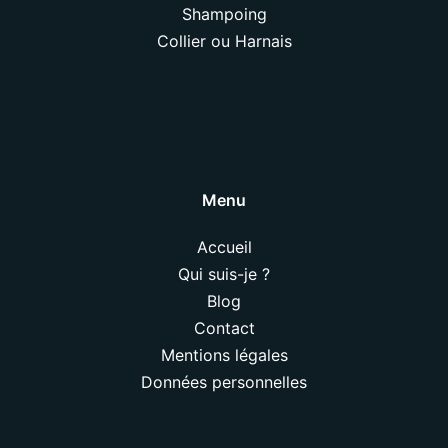
Shampoing
Collier ou Harnais
Menu
Accueil
Qui suis-je ?
Blog
Contact
Mentions légales
Données personnelles