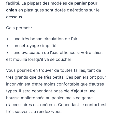
facilité. La plupart des modèles de
panier pour
chien
en plastiques sont dotés d’aérations sur le
dessous.
Cela permet :
• une très bonne circulation de l’air
• un nettoyage simplifié
• une évacuation de l’eau efficace si votre chien
est mouillé lorsqu’il va se coucher
Vous pourrez en trouver de toutes tailles, tant de
très grands que de très petits. Ces paniers ont pour
inconvénient d’être moins confortable que d’autres
types. Il sera cependant possible d’ajouter une
housse molletonnée au panier, mais ce genre
d’accessoires est onéreux. Cependant le confort est
très souvent au rendez-vous.