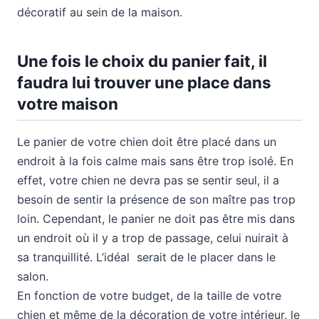
décoratif au sein de la maison.
Une fois le choix du panier fait, il
faudra lui trouver une place dans
votre maison
Le panier de votre chien doit être placé dans un
endroit à la fois calme mais sans être trop isolé. En
effet, votre chien ne devra pas se sentir seul, il a
besoin de sentir la présence de son maître pas trop
loin. Cependant, le panier ne doit pas être mis dans
un endroit où il y a trop de passage, celui nuirait à
sa tranquillité. L’idéal serait de le placer dans le
salon.
En fonction de votre budget, de la taille de votre
chien et même de la décoration de votre intérieur, le