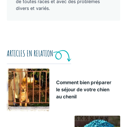
de toutes races et avec des problèmes
divers et variés.
ARTICLES EN RELATION
Comment bien préparer
le séjour de votre chien
au chenil