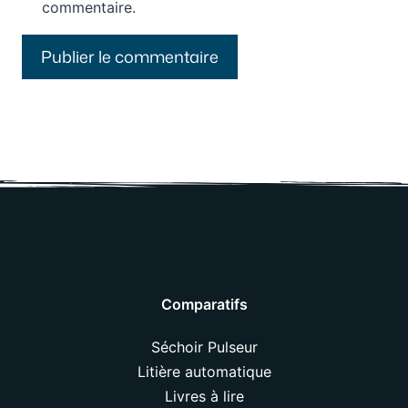
commentaire.
Comparatifs
Séchoir Pulseur
Litière automatique
Livres à lire