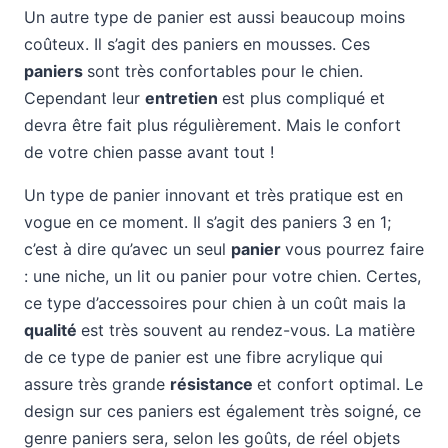
Un autre type de panier est aussi beaucoup moins
coûteux. Il s’agit des paniers en mousses. Ces
paniers
sont très confortables pour le chien.
Cependant leur
entretien
est plus compliqué et
devra être fait plus régulièrement. Mais le confort
de votre chien passe avant tout !
Un type de panier innovant et très pratique est en
vogue en ce moment. Il s’agit des paniers 3 en 1;
c’est à dire qu’avec un seul
panier
vous pourrez faire
: une niche, un lit ou panier pour votre chien. Certes,
ce type d’accessoires pour chien à un coût mais la
qualité
est très souvent au rendez-vous. La matière
de ce type de panier est une fibre acrylique qui
assure très grande
résistance
et confort optimal. Le
design sur ces paniers est également très soigné, ce
genre paniers sera, selon les goûts, de réel objets