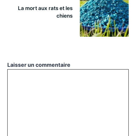
La mort aux rats et les
chiens
Laisser un commentaire
Commentaire