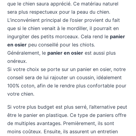
que le chien saura apprécié. Ce matériau naturel
sera plus respectueux pour la peau du chien.
L’inconvénient principal de l’osier provient du fait
que si le chien venait à le mordiller, il pourrait en
ingurgiter des petits morceaux. Cela rend le
panier
en osier
peu conseillé pour les chiots.
Généralement, le
panier en osier
est aussi plus
onéreux.
Si votre choix se porte sur un panier en osier, notre
conseil sera de lui rajouter un coussin, idéalement
100% coton, afin de le rendre plus confortable pour
votre chien.
Si votre plus budget est plus serré, l’alternative peut
être le panier en plastique. Ce type de paniers offre
de multiples avantages. Premièrement, ils sont
moins coûteux. Ensuite, ils assurent un entretien