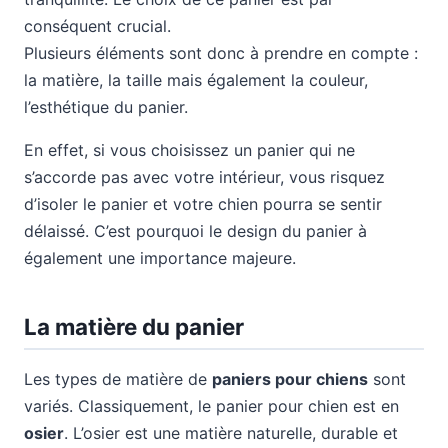
conséquent crucial.
Plusieurs éléments sont donc à prendre en compte :
la matière, la taille mais également la couleur,
l’esthétique du panier.
En effet, si vous choisissez un panier qui ne
s’accorde pas avec votre intérieur, vous risquez
d’isoler le panier et votre chien pourra se sentir
délaissé. C’est pourquoi le design du panier à
également une importance majeure.
La matière du panier
Les types de matière de
paniers pour chiens
sont
variés. Classiquement, le panier pour chien est en
osier
. L’osier est une matière naturelle, durable et