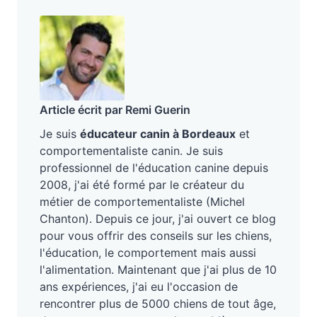
Article écrit par Remi Guerin
Je suis
éducateur canin à Bordeaux
et
comportementaliste canin. Je suis
professionnel de l'éducation canine depuis
2008, j'ai été formé par le créateur du
métier de comportementaliste (Michel
Chanton). Depuis ce jour, j'ai ouvert ce blog
pour vous offrir des conseils sur les chiens,
l'éducation, le comportement mais aussi
l'alimentation. Maintenant que j'ai plus de 10
ans expériences, j'ai eu l'occasion de
rencontrer plus de 5000 chiens de tout âge,