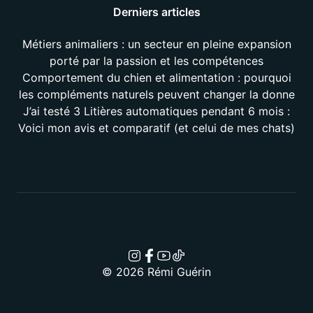
Derniers articles
Métiers animaliers : un secteur en pleine expansion
porté par la passion et les compétences
Comportement du chien et alimentation : pourquoi
les compléments naturels peuvent changer la donne
J’ai testé 3 Litières automatiques pendant 6 mois :
Voici mon avis et comparatif (et celui de mes chats)
© 2026 Rémi Guérin