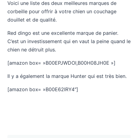
Voici une liste des deux meilleures marques de
corbeille pour offrir à votre chien un couchage
douillet et de qualité.
Red dingo est une excellente marque de panier.
C’est un investissement qui en vaut la peine quand le
chien ne détruit plus.
[amazon box= »B00EPJWDOI,B00H08JH0E »]
Il y a également la marque Hunter qui est très bien.
[amazon box= »B00E62IRY4″]