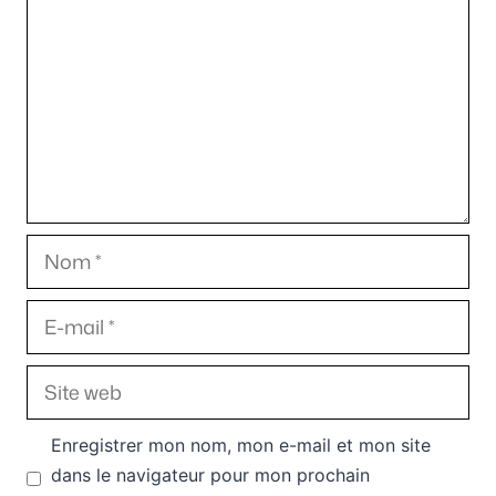
Nom
E-
mail
Site
web
Enregistrer mon nom, mon e-mail et mon site
dans le navigateur pour mon prochain