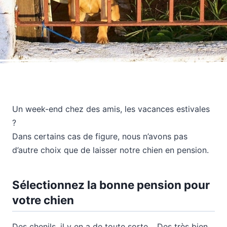
Un week-end chez des amis, les vacances estivales
?
Dans certains cas de figure, nous n’avons pas
d’autre choix que de laisser notre chien en pension.
Sélectionnez la bonne pension pour
votre chien
Des chenils, il y en a de toute sorte… Des très bien