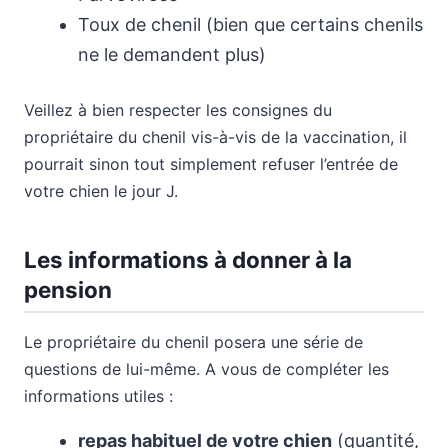
Toux de chenil (bien que certains chenils
ne le demandent plus)
Veillez à bien respecter les consignes du
propriétaire du chenil vis-à-vis de la vaccination, il
pourrait sinon tout simplement refuser l’entrée de
votre chien le jour J.
Les informations à donner à la
pension
Le propriétaire du chenil posera une série de
questions de lui-même. A vous de compléter les
informations utiles :
repas habituel de votre chien
(quantité,