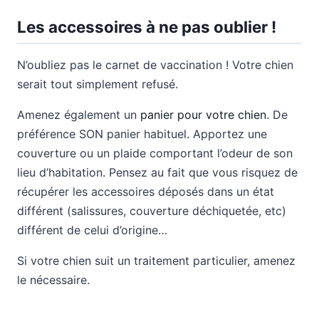
Les accessoires à ne pas oublier !
N’oubliez pas le carnet de vaccination ! Votre chien
serait tout simplement refusé.
Amenez également un
panier pour votre chien
. De
préférence SON panier habituel. Apportez une
couverture ou un plaide comportant l’odeur de son
lieu d’habitation. Pensez au fait que vous risquez de
récupérer les accessoires déposés dans un état
différent (salissures, couverture déchiquetée, etc)
différent de celui d’origine…
Si votre chien suit un traitement particulier, amenez
le nécessaire.