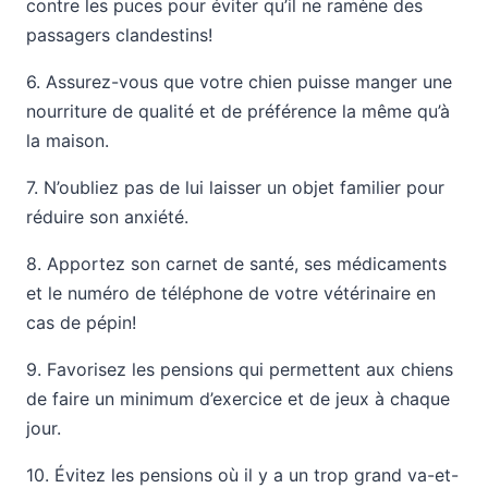
contre les puces pour éviter qu’il ne ramène des
passagers clandestins!
6. Assurez-vous que votre chien puisse manger une
nourriture de qualité et de préférence la même qu’à
la maison.
7. N’oubliez pas de lui laisser un objet familier pour
réduire son anxiété.
8. Apportez son carnet de santé, ses médicaments
et le numéro de téléphone de votre vétérinaire en
cas de pépin!
9. Favorisez les pensions qui permettent aux chiens
de faire un minimum d’exercice et de jeux à chaque
jour.
10. Évitez les pensions où il y a un trop grand va-et-