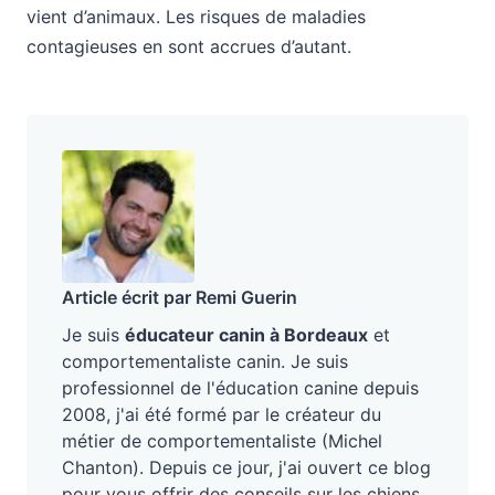
vient d’animaux. Les risques de maladies
contagieuses en sont accrues d’autant.
Article écrit par Remi Guerin
Je suis
éducateur canin à Bordeaux
et
comportementaliste canin. Je suis
professionnel de l'éducation canine depuis
2008, j'ai été formé par le créateur du
métier de comportementaliste (Michel
Chanton). Depuis ce jour, j'ai ouvert ce blog
pour vous offrir des conseils sur les chiens,