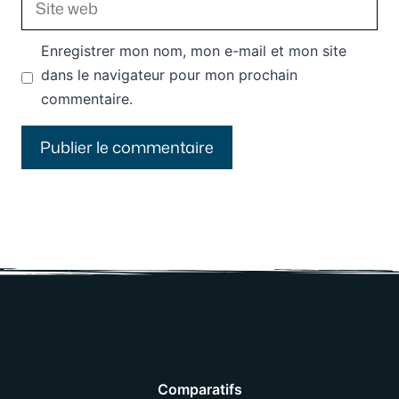
web
Enregistrer mon nom, mon e-mail et mon site
dans le navigateur pour mon prochain
commentaire.
Comparatifs