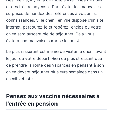
et des très « moyens ». Pour éviter les mauvaises
surprises demandez des références à vos amis,
connaissances. Si le chenil en vue dispose d’un site
internet, parcourez-le et repérez l’enclos ou votre
chien sera susceptible de séjourner. Cela vous
évitera une mauvaise surprise le jour J…
Le plus rassurant est même de visiter le chenil avant
le jour de votre départ. Rien de plus stressant que
de prendre la route des vacances en pensant à son
chien devant séjourner plusieurs semaines dans un
chenil vétuste.
Pensez aux vaccins nécessaires à
l’entrée en pension