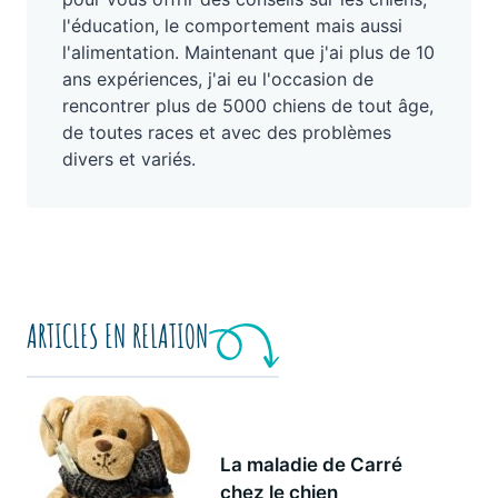
l'éducation, le comportement mais aussi
l'alimentation. Maintenant que j'ai plus de 10
ans expériences, j'ai eu l'occasion de
rencontrer plus de 5000 chiens de tout âge,
de toutes races et avec des problèmes
divers et variés.
ARTICLES EN RELATION
La maladie de Carré
chez le chien