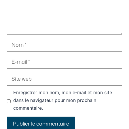
Nom
E-
mail
Site
web
Enregistrer mon nom, mon e-mail et mon site
dans le navigateur pour mon prochain
commentaire.