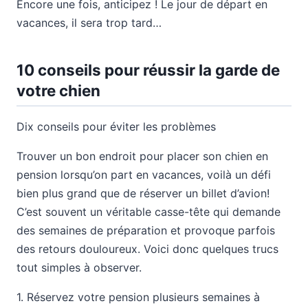
Encore une fois, anticipez ! Le jour de départ en
vacances, il sera trop tard…
10 conseils pour réussir la garde de
votre chien
Dix conseils pour éviter les problèmes
Trouver un bon endroit pour placer son chien en
pension lorsqu’on part en vacances, voilà un défi
bien plus grand que de réserver un billet d’avion!
C’est souvent un véritable casse-tête qui demande
des semaines de préparation et provoque parfois
des retours douloureux. Voici donc quelques trucs
tout simples à observer.
1. Réservez votre pension plusieurs semaines à