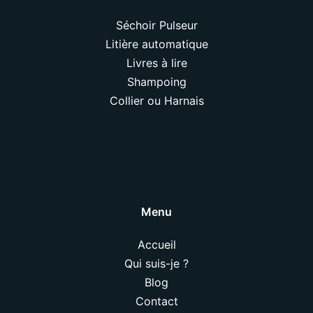
Séchoir Pulseur
Litière automatique
Livres à lire
Shampoing
Collier ou Harnais
Menu
Accueil
Qui suis-je ?
Blog
Contact