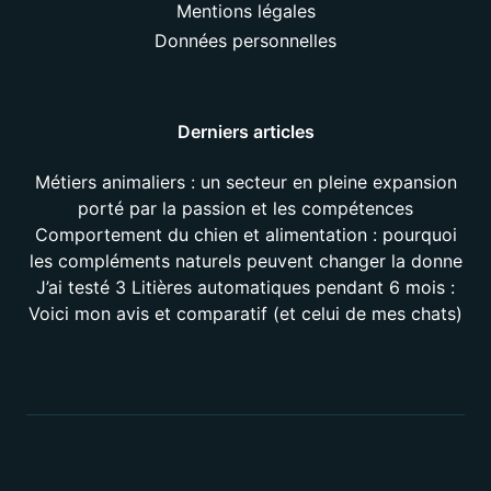
Mentions légales
Données personnelles
Derniers articles
Métiers animaliers : un secteur en pleine expansion
porté par la passion et les compétences
Comportement du chien et alimentation : pourquoi
les compléments naturels peuvent changer la donne
J’ai testé 3 Litières automatiques pendant 6 mois :
Voici mon avis et comparatif (et celui de mes chats)