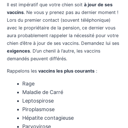
Il est impératif que votre chien soit
à jour de ses
vaccins
. Ne vous y prenez pas au dernier moment !
Lors du premier contact (souvent téléphonique)
avec le propriétaire de la pension, ce dernier vous
aura probablement rappeler la nécessité pour votre
chien d’être à jour de ses vaccins. Demandez lui ses
exigences
. D’un chenil à l’autre, les vaccins
demandés peuvent différés.
Rappelons les
vaccins les plus courants
:
Rage
Maladie de Carré
Leptospirose
Piroplasmose
Hépatite contagieuse
Parvovirose