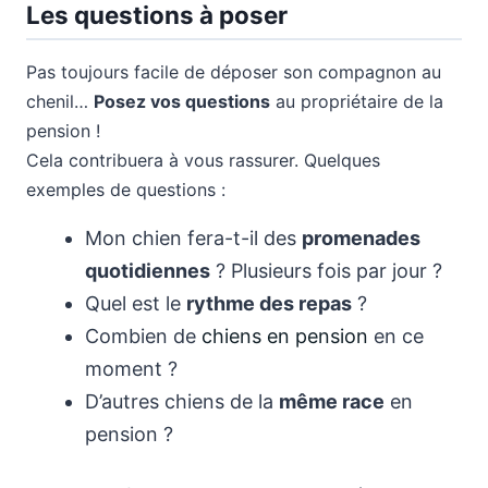
Les questions à poser
Pas toujours facile de déposer son compagnon au
chenil…
Posez vos questions
au propriétaire de la
pension !
Cela contribuera à vous rassurer. Quelques
exemples de questions :
Mon chien fera-t-il des
promenades
quotidiennes
? Plusieurs fois par jour ?
Quel est le
rythme des repas
?
Combien de
chiens en pension
en ce
moment ?
D’autres chiens de la
même race
en
pension ?