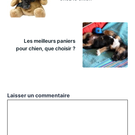
Les meilleurs paniers
pour chien, que choisir ?
Laisser un commentaire
Commentaire