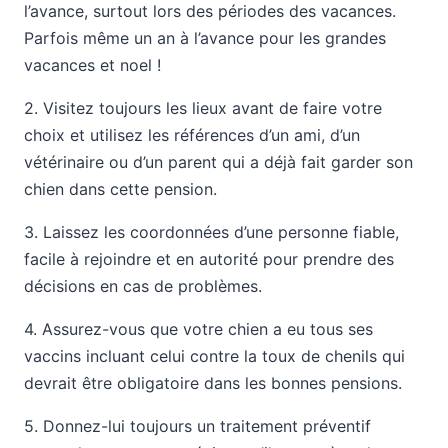
l’avance, surtout lors des périodes des vacances.
Parfois même un an à l’avance pour les grandes
vacances et noel !
2. Visitez toujours les lieux avant de faire votre
choix et utilisez les références d’un ami, d’un
vétérinaire ou d’un parent qui a déjà fait garder son
chien dans cette pension.
3. Laissez les coordonnées d’une personne fiable,
facile à rejoindre et en autorité pour prendre des
décisions en cas de problèmes.
4. Assurez-vous que votre chien a eu tous ses
vaccins incluant celui contre la toux de chenils qui
devrait être obligatoire dans les bonnes pensions.
5. Donnez-lui toujours un traitement préventif