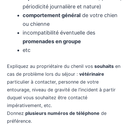
périodicité journalière et nature)
comportement général
de votre chien
ou chienne
incompatibilité éventuelle des
promenades en groupe
etc
Expliquez au propriétaire du chenil vos
souhaits
en
cas de problème lors du séjour :
vétérinaire
particulier à contacter, personne de votre
entourage, niveau de gravité de l’incident à partir
duquel vous souhaitez être contacté
impérativement, etc.
Donnez
plusieurs numéros de téléphone
de
préférence.