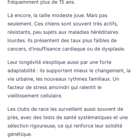
fréquemment plus de 15 ans.
Là encore, la taille modeste joue. Mais pas
seulement. Ces chiens sont souvent très actifs,
résistants, peu sujets aux maladies héréditaires
lourdes. Ils présentent des taux plus faibles de
cancers, d’insuffisance cardiaque ou de dysplasie.
Leur longévité s’explique aussi par une forte
adaptabilité : ils supportent mieux le changement, la
vie urbaine, les nouveaux rythmes familiaux. Un
facteur de stress amoindri qui ralentit le
vieillissement cellulaire.
Les clubs de race les surveillent aussi souvent de
près, avec des tests de santé systématiques et une
sélection rigoureuse, ce qui renforce leur solidité
génétique.