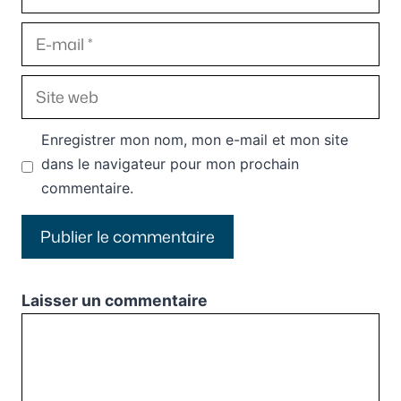
E-
mail
Site
web
Enregistrer mon nom, mon e-mail et mon site
dans le navigateur pour mon prochain
commentaire.
Laisser un commentaire
Commentaire