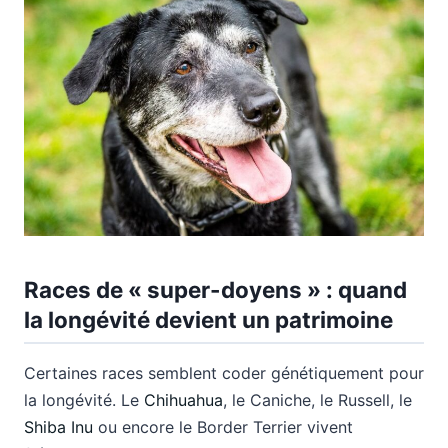
Races de « super-doyens » : quand
la longévité devient un patrimoine
Certaines races semblent coder génétiquement pour
la longévité. Le
Chihuahua
, le Caniche, le Russell, le
Shiba Inu
ou encore le Border Terrier vivent