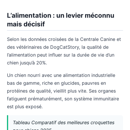
L’alimentation : un levier méconnu
mais décisif
Selon les données croisées de la Centrale Canine et
des vétérinaires de DogCatStory, la qualité de
l’alimentation peut influer sur la durée de vie d’un
chien jusqu’à 20%.
Un chien nourri avec une alimentation industrielle
bas de gamme, riche en glucides, pauvres en
protéines de qualité, vieillit plus vite. Ses organes
fatiguent prématurément, son système immunitaire
est plus exposé.
Tableau Comparatif des meilleures croquettes