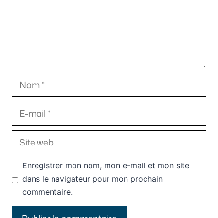
Nom
E-
mail
Site
web
Enregistrer mon nom, mon e-mail et mon site
dans le navigateur pour mon prochain
commentaire.