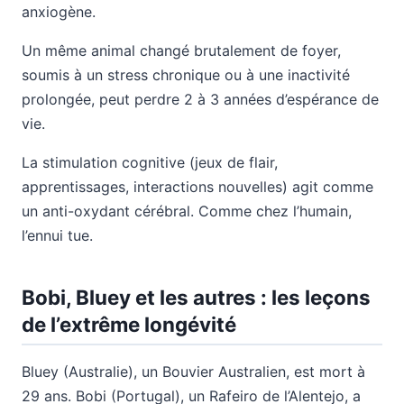
anxiogène.
Un même animal changé brutalement de foyer,
soumis à un stress chronique ou à une inactivité
prolongée, peut perdre 2 à 3 années d’espérance de
vie.
La stimulation cognitive (jeux de flair,
apprentissages, interactions nouvelles) agit comme
un anti-oxydant cérébral. Comme chez l’humain,
l’ennui tue.
Bobi, Bluey et les autres : les leçons
de l’extrême longévité
Bluey (Australie), un Bouvier Australien, est mort à
29 ans. Bobi (Portugal), un Rafeiro de l’Alentejo, a