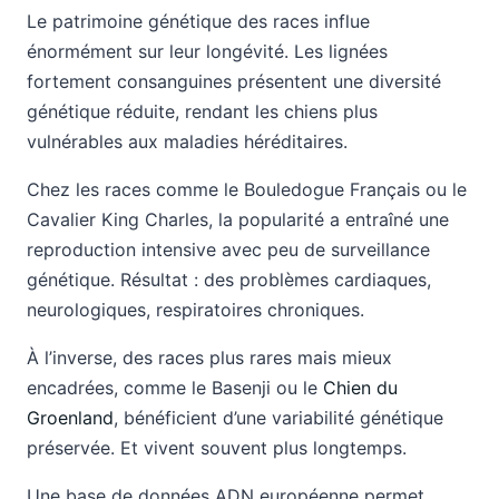
Le patrimoine génétique des races influe
énormément sur leur longévité. Les lignées
fortement consanguines présentent une diversité
génétique réduite, rendant les chiens plus
vulnérables aux maladies héréditaires.
Chez les races comme le Bouledogue Français ou le
Cavalier King Charles, la popularité a entraîné une
reproduction intensive avec peu de surveillance
génétique. Résultat : des problèmes cardiaques,
neurologiques, respiratoires chroniques.
À l’inverse, des races plus rares mais mieux
encadrées, comme le Basenji ou le
Chien du
Groenland
, bénéficient d’une variabilité génétique
préservée. Et vivent souvent plus longtemps.
Une base de données ADN européenne permet