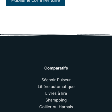
Comparatifs
Séchoir Pulseur
Litière automatique
Livres à lire
Shampoing
Collier ou Harnais