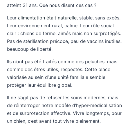
atteint 31 ans. Que nous disent ces cas ?
Leur
alimentation était naturelle
, stable, sans excès.
Leur environnement rural, calme. Leur rôle social
clair : chiens de ferme, aimés mais non surprotégés.
Pas de stérilisation précoce, peu de vaccins inutiles,
beaucoup de liberté.
Ils n’ont pas été traités comme des peluches, mais
comme des êtres utiles, respectés. Cette place
valorisée au sein d’une unité familiale semble
protéger leur équilibre global.
Il ne s’agit pas de refuser les soins modernes, mais
de réinterroger notre modèle d’hyper-médicalisation
et de surprotection affective. Vivre longtemps, pour
un chien, c’est avant tout vivre pleinement.