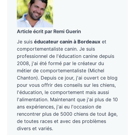
Article écrit par Remi Guerin
Je suis
éducateur canin à Bordeaux
et
comportementaliste canin. Je suis
professionnel de l'éducation canine depuis
2008, j'ai été formé par le créateur du
métier de comportementaliste (Michel
Chanton). Depuis ce jour, j'ai ouvert ce blog
pour vous offrir des conseils sur les chiens,
l'éducation, le comportement mais aussi
l'alimentation. Maintenant que j'ai plus de 10
ans expériences, j'ai eu l'occasion de
rencontrer plus de 5000 chiens de tout âge,
de toutes races et avec des problèmes
divers et variés.