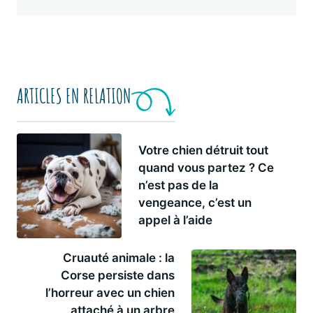
ARTICLES EN RELATION
Votre chien détruit tout
quand vous partez ? Ce
n’est pas de la
vengeance, c’est un
appel à l’aide
Cruauté animale : la
Corse persiste dans
l’horreur avec un chien
attaché à un arbre