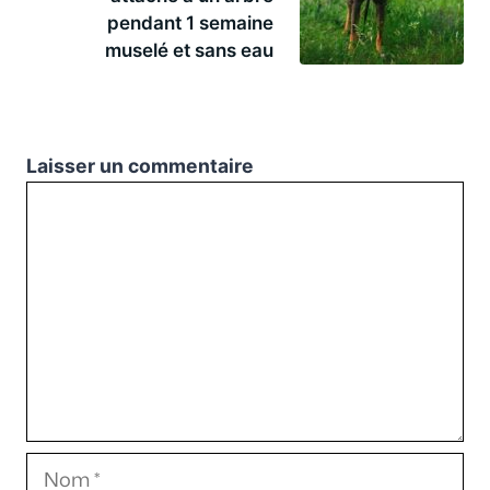
pendant 1 semaine
muselé et sans eau
Laisser un commentaire
Commentaire
Nom