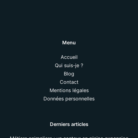
Menu
Accueil
Qui suis-je ?
Blog
Contact
Mentions légales
Données personnelles
Derniers articles