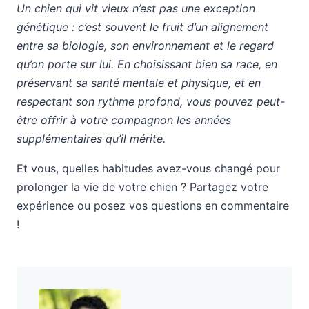
Un chien qui vit vieux n’est pas une exception
génétique : c’est souvent le fruit d’un alignement
entre sa biologie, son environnement et le regard
qu’on porte sur lui. En choisissant bien sa race, en
préservant sa santé mentale et physique, et en
respectant son rythme profond, vous pouvez peut-
être offrir à votre compagnon les années
supplémentaires qu’il mérite.
Et vous, quelles habitudes avez-vous changé pour
prolonger la vie de votre chien ? Partagez votre
expérience ou posez vos questions en commentaire
!