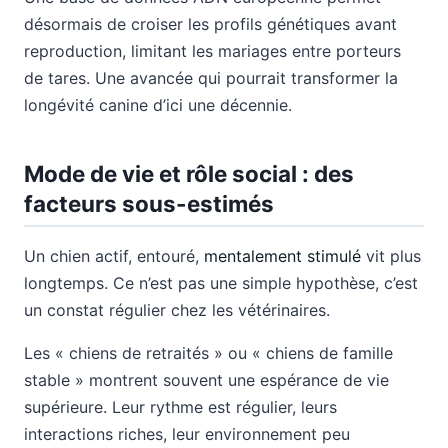
désormais de croiser les profils génétiques avant
reproduction, limitant les mariages entre porteurs
de tares. Une avancée qui pourrait transformer la
longévité canine d’ici une décennie.
Mode de vie et rôle social : des
facteurs sous-estimés
Un chien actif, entouré,
mentalement stimulé
vit plus
longtemps. Ce n’est pas une simple hypothèse, c’est
un constat régulier chez les vétérinaires.
Les « chiens de retraités » ou « chiens de famille
stable » montrent souvent une espérance de vie
supérieure. Leur rythme est régulier, leurs
interactions riches, leur environnement peu