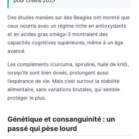
pour chiens 2025
Des études menées sur des Beagles ont montré que
ceux nourris avec un régime riche en antioxydants
et en acides gras oméga-3 montraient des
capacités cognitives supérieures, même à un âge
avancé.
Les compléments (curcuma, spiruline, huile de krill),
lorsqu’ils sont bien dosés, prolongent aussi
l’espérance de vie. Mais c’est surtout la stabilité
alimentaire, sans variations brutales, qui semble
protéger le plus.
Génétique et consanguinité : un
passé qui pèse lourd