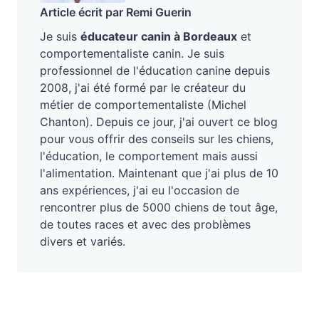
Article écrit par Remi Guerin
Je suis
éducateur canin à Bordeaux
et
comportementaliste canin. Je suis
professionnel de l'éducation canine depuis
2008, j'ai été formé par le créateur du
métier de comportementaliste (Michel
Chanton). Depuis ce jour, j'ai ouvert ce blog
pour vous offrir des conseils sur les chiens,
l'éducation, le comportement mais aussi
l'alimentation. Maintenant que j'ai plus de 10
ans expériences, j'ai eu l'occasion de
rencontrer plus de 5000 chiens de tout âge,
de toutes races et avec des problèmes
divers et variés.