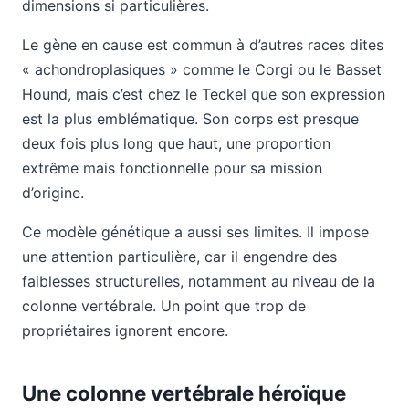
dimensions si particulières.
Le gène en cause est commun à d’autres races dites
« achondroplasiques » comme le Corgi ou le Basset
Hound, mais c’est chez le Teckel que son expression
est la plus emblématique. Son corps est presque
deux fois plus long que haut, une proportion
extrême mais fonctionnelle pour sa mission
d’origine.
Ce modèle génétique a aussi ses limites. Il impose
une attention particulière, car il engendre des
faiblesses structurelles, notamment au niveau de la
colonne vertébrale. Un point que trop de
propriétaires ignorent encore.
Une colonne vertébrale héroïque