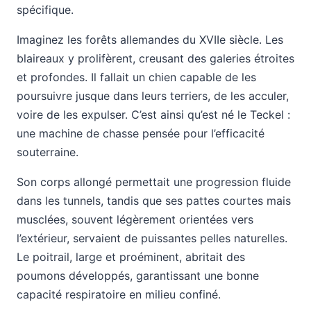
spécifique.
Imaginez les forêts allemandes du XVIIe siècle. Les
blaireaux y prolifèrent, creusant des galeries étroites
et profondes. Il fallait un chien capable de les
poursuivre jusque dans leurs terriers, de les acculer,
voire de les expulser. C’est ainsi qu’est né le Teckel :
une machine de chasse pensée pour l’efficacité
souterraine.
Son corps allongé permettait une progression fluide
dans les tunnels, tandis que ses pattes courtes mais
musclées, souvent légèrement orientées vers
l’extérieur, servaient de puissantes pelles naturelles.
Le poitrail, large et proéminent, abritait des
poumons développés, garantissant une bonne
capacité respiratoire en milieu confiné.