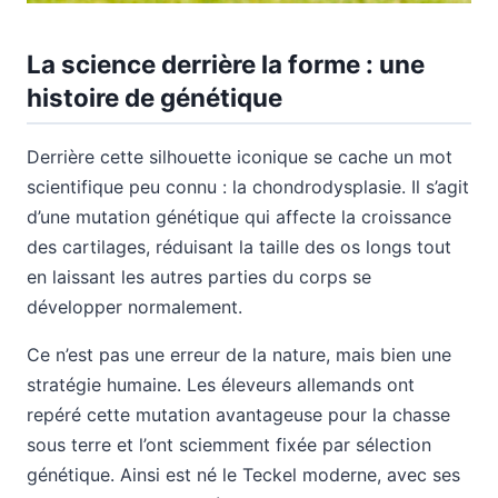
La science derrière la forme : une
histoire de génétique
Derrière cette silhouette iconique se cache un mot
scientifique peu connu : la chondrodysplasie. Il s’agit
d’une mutation génétique qui affecte la croissance
des cartilages, réduisant la taille des os longs tout
en laissant les autres parties du corps se
développer normalement.
Ce n’est pas une erreur de la nature, mais bien une
stratégie humaine. Les éleveurs allemands ont
repéré cette mutation avantageuse pour la chasse
sous terre et l’ont sciemment fixée par sélection
génétique. Ainsi est né le Teckel moderne, avec ses