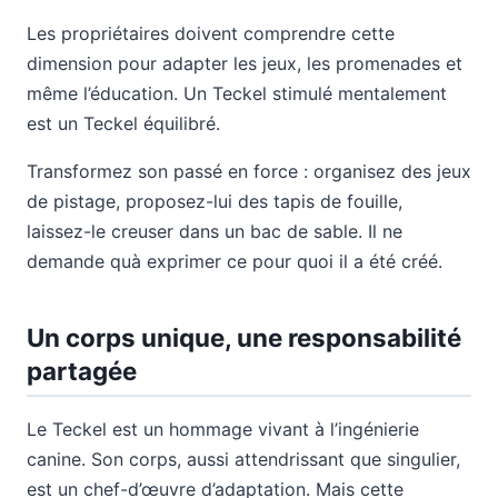
Les propriétaires doivent comprendre cette
dimension pour adapter les jeux, les promenades et
même l’éducation. Un Teckel stimulé mentalement
est un Teckel équilibré.
Transformez son passé en force : organisez des jeux
de pistage, proposez-lui des tapis de fouille,
laissez-le creuser dans un bac de sable. Il ne
demande quà exprimer ce pour quoi il a été créé.
Un corps unique, une responsabilité
partagée
Le Teckel est un hommage vivant à l’ingénierie
canine. Son corps, aussi attendrissant que singulier,
est un chef-d’œuvre d’adaptation. Mais cette