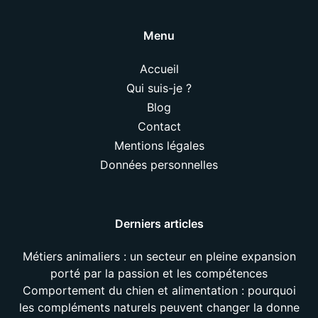
Menu
Accueil
Qui suis-je ?
Blog
Contact
Mentions légales
Données personnelles
Derniers articles
Métiers animaliers : un secteur en pleine expansion
porté par la passion et les compétences
Comportement du chien et alimentation : pourquoi
les compléments naturels peuvent changer la donne