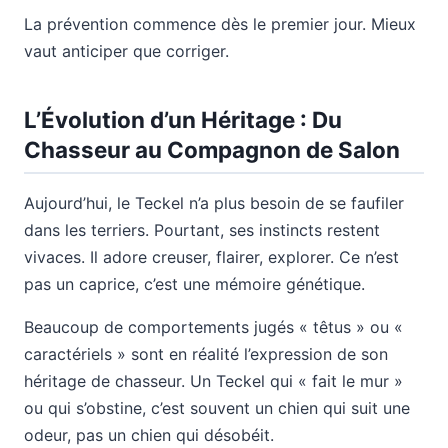
La prévention commence dès le premier jour. Mieux
vaut anticiper que corriger.
L’Évolution d’un Héritage : Du
Chasseur au Compagnon de Salon
Aujourd’hui, le Teckel n’a plus besoin de se faufiler
dans les terriers. Pourtant, ses instincts restent
vivaces. Il adore creuser, flairer, explorer. Ce n’est
pas un caprice, c’est une mémoire génétique.
Beaucoup de comportements jugés « têtus » ou «
caractériels » sont en réalité l’expression de son
héritage de chasseur. Un Teckel qui « fait le mur »
ou qui s’obstine, c’est souvent un chien qui suit une
odeur, pas un chien qui désobéit.