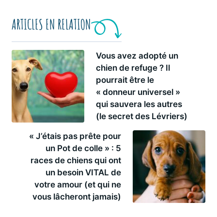
ARTICLES EN RELATION
Vous avez adopté un
chien de refuge ? Il
pourrait être le
« donneur universel »
qui sauvera les autres
(le secret des Lévriers)
« J’étais pas prête pour
un Pot de colle » : 5
races de chiens qui ont
un besoin VITAL de
votre amour (et qui ne
vous lâcheront jamais)