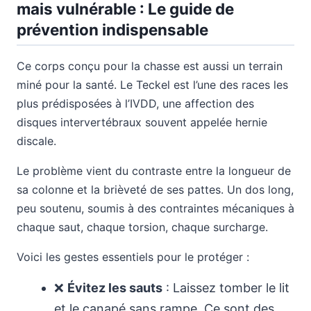
mais vulnérable : Le guide de
prévention indispensable
Ce corps conçu pour la chasse est aussi un terrain
miné pour la santé. Le Teckel est l’une des races les
plus prédisposées à l’IVDD, une affection des
disques intervertébraux souvent appelée hernie
discale.
Le problème vient du contraste entre la longueur de
sa colonne et la brièveté de ses pattes. Un dos long,
peu soutenu, soumis à des contraintes mécaniques à
chaque saut, chaque torsion, chaque surcharge.
Voici les gestes essentiels pour le protéger :
❌
Évitez les sauts
: Laissez tomber le lit
et le canapé sans rampe. Ce sont des