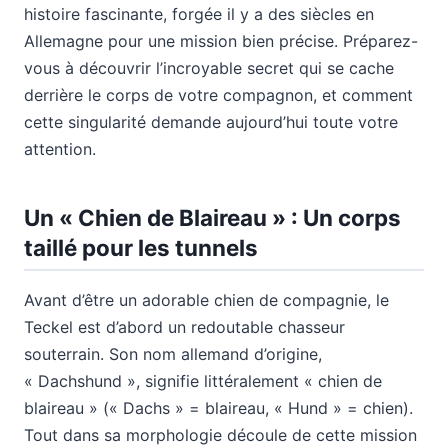
histoire fascinante, forgée il y a des siècles en
Allemagne pour une mission bien précise. Préparez-
vous à découvrir l’incroyable secret qui se cache
derrière le corps de votre compagnon, et comment
cette singularité demande aujourd’hui toute votre
attention.
Un « Chien de Blaireau » : Un corps
taillé pour les tunnels
Avant d’être un adorable chien de compagnie, le
Teckel est d’abord un redoutable chasseur
souterrain. Son nom allemand d’origine,
« Dachshund », signifie littéralement « chien de
blaireau » (« Dachs » = blaireau, « Hund » = chien).
Tout dans sa morphologie découle de cette mission