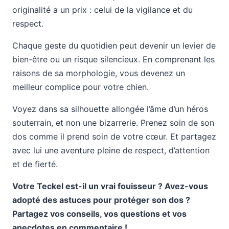
originalité a un prix : celui de la vigilance et du
respect.
Chaque geste du quotidien peut devenir un levier de
bien-être ou un risque silencieux. En comprenant les
raisons de sa morphologie, vous devenez un
meilleur complice pour votre chien.
Voyez dans sa silhouette allongée l’âme d’un héros
souterrain, et non une bizarrerie. Prenez soin de son
dos comme il prend soin de votre cœur. Et partagez
avec lui une aventure pleine de respect, d’attention
et de fierté.
Votre Teckel est-il un vrai fouisseur ? Avez-vous
adopté des astuces pour protéger son dos ?
Partagez vos conseils, vos questions et vos
anecdotes en commentaire !