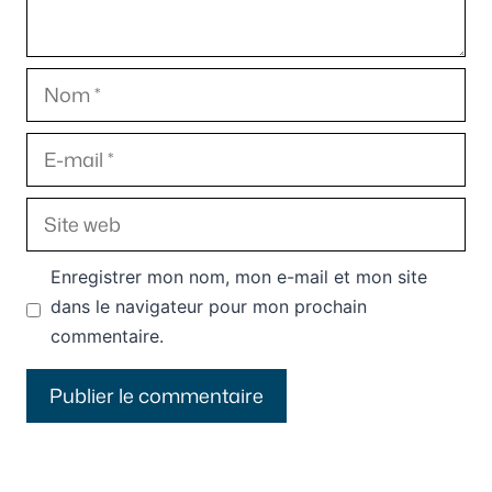
Nom
E-
mail
Site
web
Enregistrer mon nom, mon e-mail et mon site
dans le navigateur pour mon prochain
commentaire.