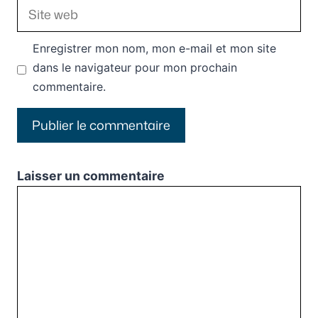
Site
web
Enregistrer mon nom, mon e-mail et mon site
dans le navigateur pour mon prochain
commentaire.
Laisser un commentaire
Commentaire