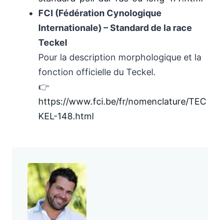
FCI (Fédération Cynologique
Internationale) – Standard de la race
Teckel
Pour la description morphologique et la
fonction officielle du Teckel.
👉
https://www.fci.be/fr/nomenclature/TEC
KEL-148.html