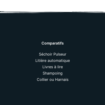
Comparatifs
Séchoir Pulseur
Litière automatique
Livres à lire
Shampoing
Collier ou Harnais