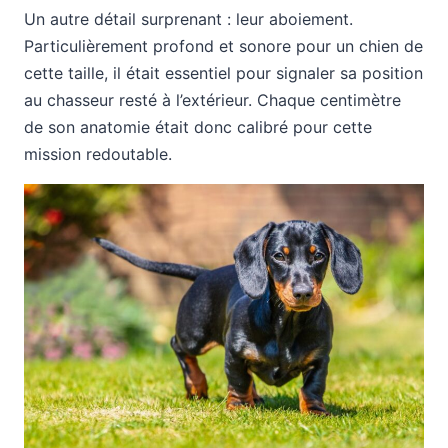
Un autre détail surprenant : leur aboiement.
Particulièrement profond et sonore pour un chien de
cette taille, il était essentiel pour signaler sa position
au chasseur resté à l’extérieur. Chaque centimètre
de son anatomie était donc calibré pour cette
mission redoutable.