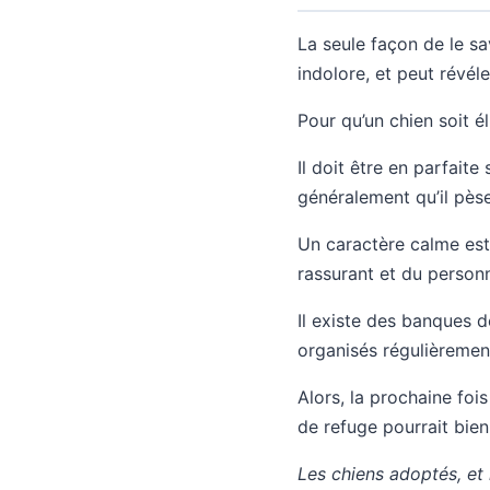
La seule façon de le sa
indolore, et peut révéle
Pour qu’un chien soit él
Il doit être en parfaite
généralement qu’il pèse
Un caractère calme est
rassurant et du person
Il existe des banques 
organisés régulièremen
Alors, la prochaine foi
de refuge pourrait bien
Les chiens adoptés, et