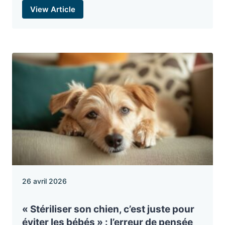
View Article
26 avril 2026
« Stériliser son chien, c’est juste pour
éviter les bébés » : l’erreur de pensée