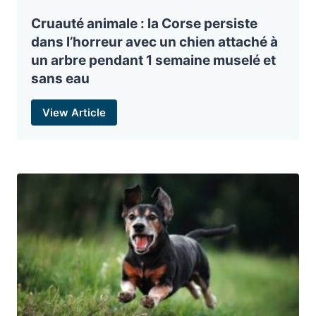
Cruauté animale : la Corse persiste
dans l’horreur avec un chien attaché à
un arbre pendant 1 semaine muselé et
sans eau
View Article