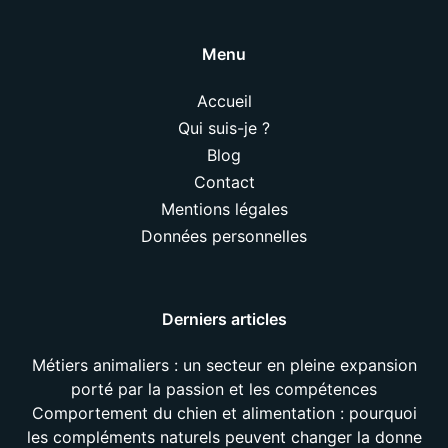
Menu
Accueil
Qui suis-je ?
Blog
Contact
Mentions légales
Données personnelles
Derniers articles
Métiers animaliers : un secteur en pleine expansion
porté par la passion et les compétences
Comportement du chien et alimentation : pourquoi
les compléments naturels peuvent changer la donne