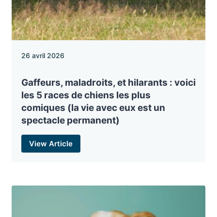
26 avril 2026
Gaffeurs, maladroits, et hilarants : voici
les 5 races de chiens les plus
comiques (la vie avec eux est un
spectacle permanent)
View Article