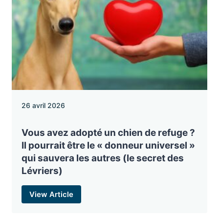
26 avril 2026
Vous avez adopté un chien de refuge ?
Il pourrait être le « donneur universel »
qui sauvera les autres (le secret des
Lévriers)
View Article