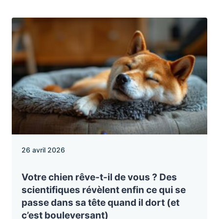
26 avril 2026
Votre chien rêve-t-il de vous ? Des
scientifiques révèlent enfin ce qui se
passe dans sa tête quand il dort (et
c’est bouleversant)