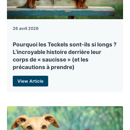
26 avril 2026
Pourquoi les Teckels sont-ils si longs ?
L’incroyable histoire derrière leur
corps de « saucisse » (et les
précautions à prendre)
View Article