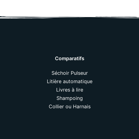
Comparatifs
Séchoir Pulseur
Litière automatique
Livres à lire
Shampoing
Collier ou Harnais