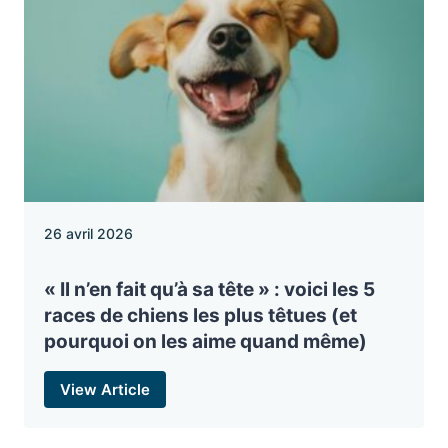
26 avril 2026
« Il n’en fait qu’à sa tête » : voici les 5
races de chiens les plus têtues (et
pourquoi on les aime quand même)
View Article