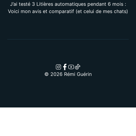
J’ai testé 3 Litières automatiques pendant 6 mois :
Voici mon avis et comparatif (et celui de mes chats)
© 2026 Rémi Guérin