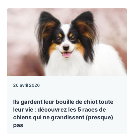
26 avril 2026
Ils gardent leur bouille de chiot toute
leur vie : découvrez les 5 races de
chiens qui ne grandissent (presque)
pas