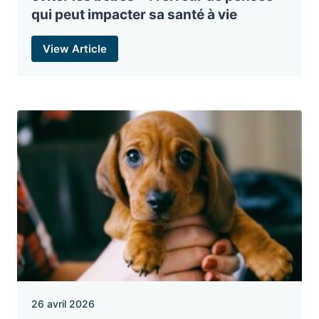
qui peut impacter sa santé à vie
View Article
26 avril 2026