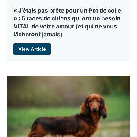
« J’étais pas prête pour un Pot de colle
» : 5 races de chiens qui ont un besoin
VITAL de votre amour (et qui ne vous
lâcheront jamais)
View Article