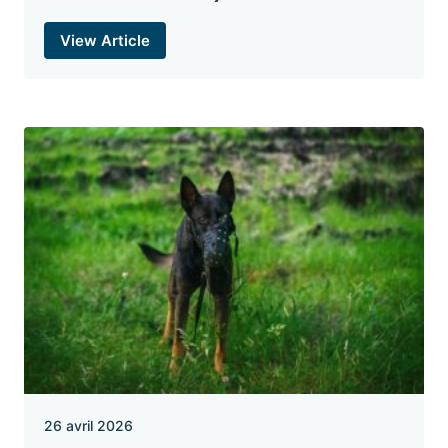
View Article
26 avril 2026