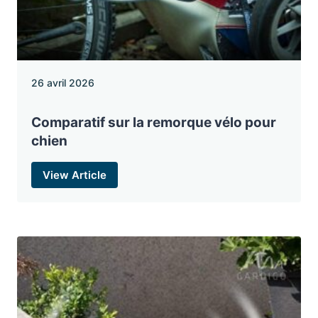
26 avril 2026
Comparatif sur la remorque vélo pour
chien
View Article