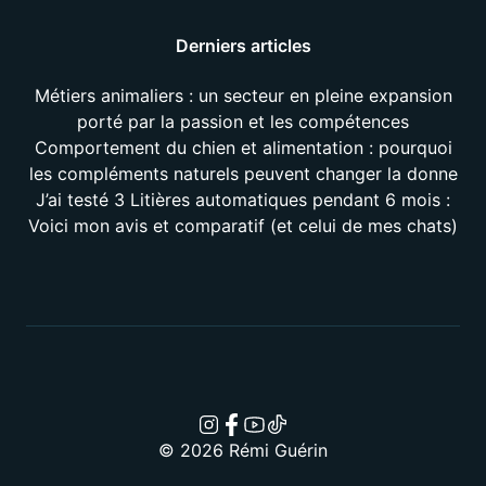
Derniers articles
Métiers animaliers : un secteur en pleine expansion
porté par la passion et les compétences
Comportement du chien et alimentation : pourquoi
les compléments naturels peuvent changer la donne
J’ai testé 3 Litières automatiques pendant 6 mois :
Voici mon avis et comparatif (et celui de mes chats)
© 2026 Rémi Guérin