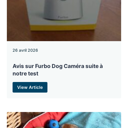
26 avril 2026
Avis sur Furbo Dog Caméra suite à
notre test
View Article