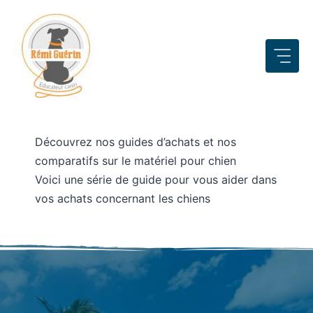
Aller
au
contenu
Découvrez nos guides d’achats et nos
comparatifs sur le matériel pour chien
Voici une série de guide pour vous aider dans
vos achats concernant les chiens