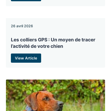
26 avril 2026
Les colliers GPS : Un moyen de tracer
l’activité de votre chien
View Article