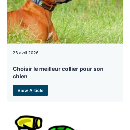
26 avril 2026
Choisir le meilleur collier pour son
chien
View Article