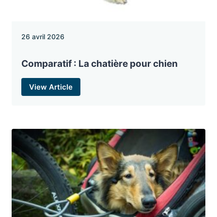
26 avril 2026
Comparatif : La chatière pour chien
View Article