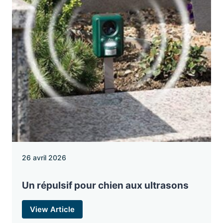
26 avril 2026
Un répulsif pour chien aux ultrasons
View Article