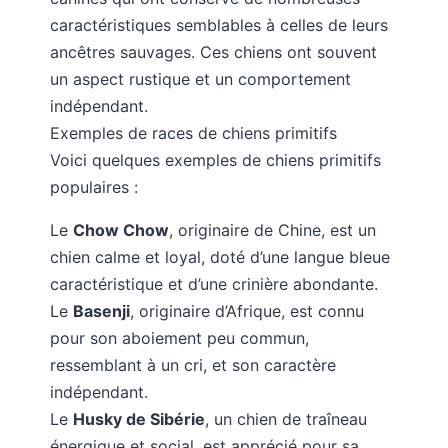
caractéristiques semblables à celles de leurs
ancêtres sauvages. Ces chiens ont souvent
un aspect rustique et un comportement
indépendant.
Exemples de races de chiens primitifs
Voici quelques exemples de chiens primitifs
populaires :
Le
Chow Chow
, originaire de Chine, est un
chien calme et loyal, doté d’une langue bleue
caractéristique et d’une crinière abondante.
Le
Basenji
, originaire d’Afrique, est connu
pour son aboiement peu commun,
ressemblant à un cri, et son caractère
indépendant.
Le
Husky de Sibérie
, un chien de traîneau
énergique et social, est apprécié pour sa