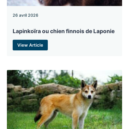
26 avril 2026
Lapinkoïra ou chien finnois de Laponie
View Article