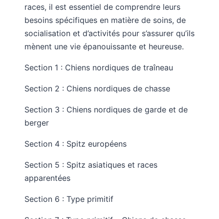
races, il est essentiel de comprendre leurs
besoins spécifiques en matière de soins, de
socialisation et d’activités pour s’assurer qu’ils
mènent une vie épanouissante et heureuse.
Section 1 : Chiens nordiques de traîneau
Section 2 : Chiens nordiques de chasse
Section 3 : Chiens nordiques de garde et de
berger
Section 4 : Spitz européens
Section 5 : Spitz asiatiques et races
apparentées
Section 6 : Type primitif