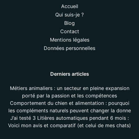
Accueil
Qui suis-je ?
Blog
Contact
Mentions légales
Données personnelles
Derniers articles
Métiers animaliers : un secteur en pleine expansion
porté par la passion et les compétences
Comportement du chien et alimentation : pourquoi
les compléments naturels peuvent changer la donne
J’ai testé 3 Litières automatiques pendant 6 mois :
Voici mon avis et comparatif (et celui de mes chats)