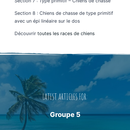
Section 7 : Type primitif – Chiens de chasse
Section 8 : Chiens de chasse de type primitif
avec un épi linéaire sur le dos
Découvrir
toutes les races de chiens
LATEST ARTICLES FOR:
Groupe 5