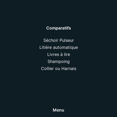
Comparatifs
Séchoir Pulseur
Litière automatique
Livres à lire
Shampoing
Collier ou Harnais
Menu