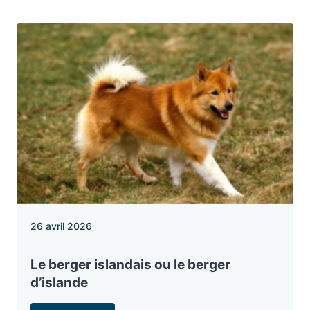
26 avril 2026
Le berger islandais ou le berger
d’islande