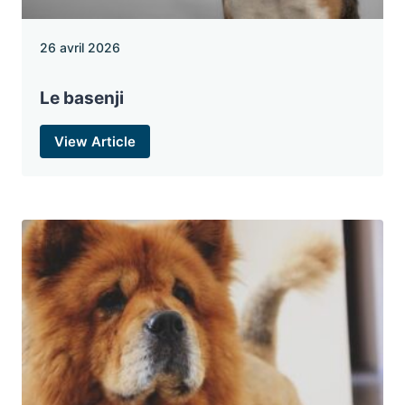
26 avril 2026
Le basenji
View Article