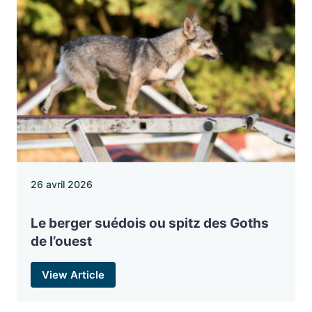
26 avril 2026
Le berger suédois ou spitz des Goths
de l’ouest
View Article