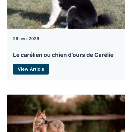
26 avril 2026
Le carélien ou chien d’ours de Carélie
View Article