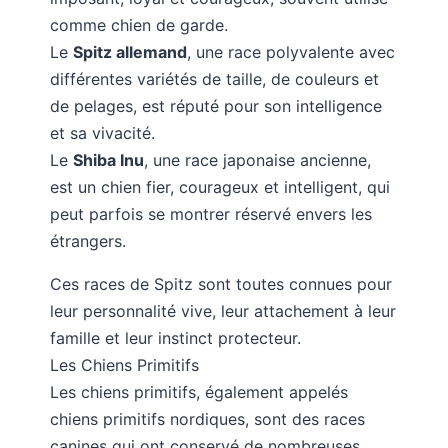
comme chien de garde.
Le
Spitz allemand
, une race polyvalente avec
différentes variétés de taille, de couleurs et
de pelages, est réputé pour son intelligence
et sa vivacité.
Le
Shiba Inu
, une race japonaise ancienne,
est un chien fier, courageux et intelligent, qui
peut parfois se montrer réservé envers les
étrangers.
Ces races de Spitz sont toutes connues pour
leur personnalité vive, leur attachement à leur
famille et leur instinct protecteur.
Les Chiens Primitifs
Les chiens primitifs, également appelés
chiens primitifs nordiques, sont des races
canines qui ont conservé de nombreuses