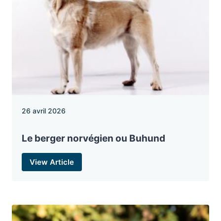
26 avril 2026
Le berger norvégien ou Buhund
View Article