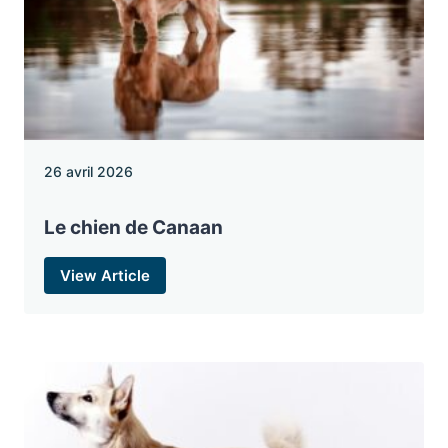
26 avril 2026
Le chien de Canaan
View Article