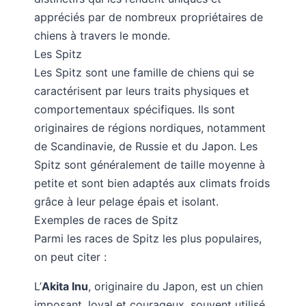
appréciés par de nombreux propriétaires de
chiens à travers le monde.
Les Spitz
Les Spitz sont une famille de chiens qui se
caractérisent par leurs traits physiques et
comportementaux spécifiques. Ils sont
originaires de régions nordiques, notamment
de Scandinavie, de Russie et du Japon. Les
Spitz sont généralement de taille moyenne à
petite et sont bien adaptés aux climats froids
grâce à leur pelage épais et isolant.
Exemples de races de Spitz
Parmi les races de Spitz les plus populaires,
on peut citer :
L’
Akita Inu
, originaire du Japon, est un chien
imposant, loyal et courageux, souvent utilisé