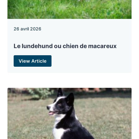
26 avril 2026
Le lundehund ou chien de macareux
View Article