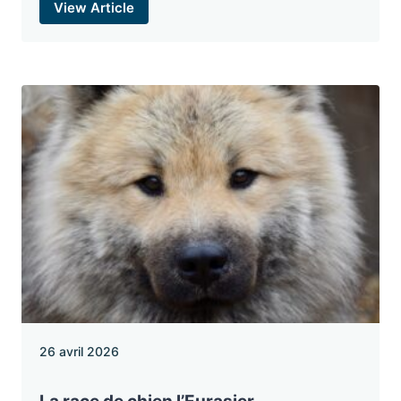
View Article
26 avril 2026