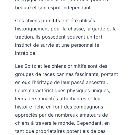
beauté et son esprit indépendant.
Ces chiens primitifs ont été utilisés
historiquement pour la chasse, la garde et la
traction. Ils possèdent souvent un fort
instinct de survie et une personnalité
intrépide.
Les Spitz et les chiens primitifs sont des
groupes de races canines fascinants, portant
en eux l’héritage de leur passé ancestral.
Leurs caractéristiques physiques uniques,
leurs personnalités attachantes et leur
histoire riche en font des compagnons
appréciés par de nombreux amateurs de
chiens à travers le monde. Cependant, en
tant que propriétaires potentiels de ces