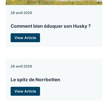
26 avril 2026
Comment bien éduquer son Husky ?
View Article
26 avril 2026
Le spitz de Norrbotten
View Article