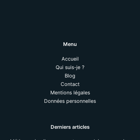
Menu
Accueil
Qui suis-je ?
Blog
Contact
Mentions légales
Données personnelles
Derniers articles