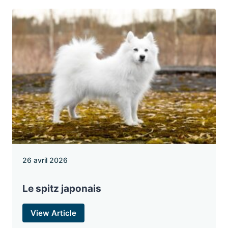
26 avril 2026
Le spitz japonais
View Article