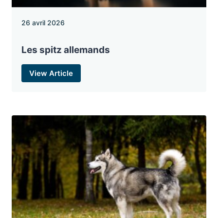
26 avril 2026
Les spitz allemands
View Article