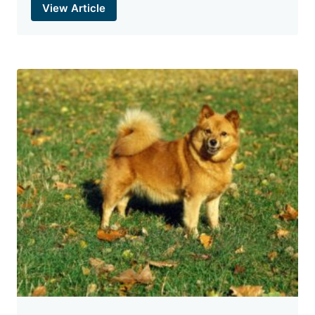
View Article