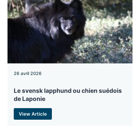
26 avril 2026
Le svensk lapphund ou chien suédois
de Laponie
View Article