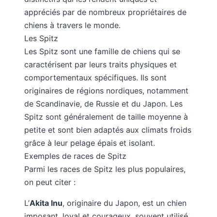
appréciés par de nombreux propriétaires de
chiens à travers le monde.
Les Spitz
Les Spitz sont une famille de chiens qui se
caractérisent par leurs traits physiques et
comportementaux spécifiques. Ils sont
originaires de régions nordiques, notamment
de Scandinavie, de Russie et du Japon. Les
Spitz sont généralement de taille moyenne à
petite et sont bien adaptés aux climats froids
grâce à leur pelage épais et isolant.
Exemples de races de Spitz
Parmi les races de Spitz les plus populaires,
on peut citer :
L’
Akita Inu
, originaire du Japon, est un chien
imposant, loyal et courageux, souvent utilisé