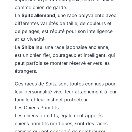
comme chien de garde.
Le
Spitz allemand
, une race polyvalente avec
différentes variétés de taille, de couleurs et
de pelages, est réputé pour son intelligence
et sa vivacité.
Le
Shiba Inu
, une race japonaise ancienne,
est un chien fier, courageux et intelligent, qui
peut parfois se montrer réservé envers les
étrangers.
Ces races de Spitz sont toutes connues pour
leur personnalité vive, leur attachement à leur
famille et leur instinct protecteur.
Les Chiens Primitifs
Les chiens primitifs, également appelés
chiens primitifs nordiques, sont des races
canines qui ont conservé de nombreuses