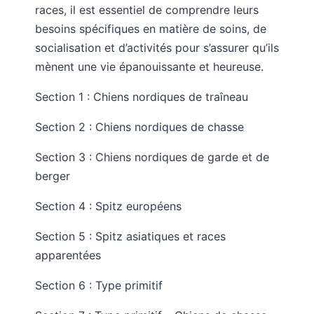
races, il est essentiel de comprendre leurs
besoins spécifiques en matière de soins, de
socialisation et d’activités pour s’assurer qu’ils
mènent une vie épanouissante et heureuse.
Section 1 : Chiens nordiques de traîneau
Section 2 : Chiens nordiques de chasse
Section 3 : Chiens nordiques de garde et de
berger
Section 4 : Spitz européens
Section 5 : Spitz asiatiques et races
apparentées
Section 6 : Type primitif