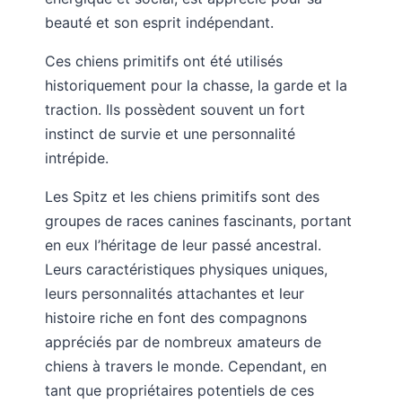
beauté et son esprit indépendant.
Ces chiens primitifs ont été utilisés
historiquement pour la chasse, la garde et la
traction. Ils possèdent souvent un fort
instinct de survie et une personnalité
intrépide.
Les Spitz et les chiens primitifs sont des
groupes de races canines fascinants, portant
en eux l’héritage de leur passé ancestral.
Leurs caractéristiques physiques uniques,
leurs personnalités attachantes et leur
histoire riche en font des compagnons
appréciés par de nombreux amateurs de
chiens à travers le monde. Cependant, en
tant que propriétaires potentiels de ces