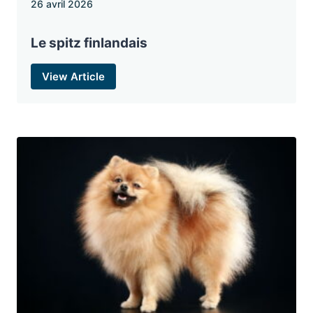
26 avril 2026
Le spitz finlandais
View Article