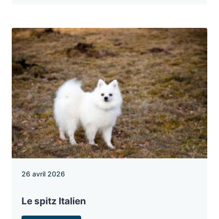
26 avril 2026
Le spitz Italien