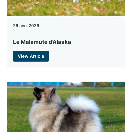
26 avril 2026
Le Malamute d’Alaska
View Article