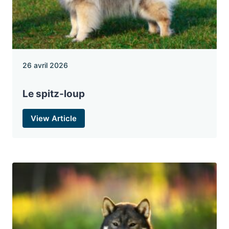
26 avril 2026
Le spitz-loup
View Article