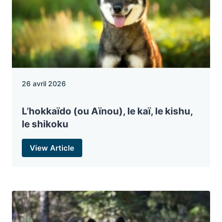
26 avril 2026
L’hokkaïdo (ou Aïnou), le kaï, le kishu,
le shikoku
View Article