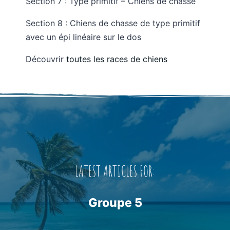
Section 7 : Type primitif – Chiens de chasse
Section 8 : Chiens de chasse de type primitif
avec un épi linéaire sur le dos
Découvrir
toutes les races de chiens
LATEST ARTICLES FOR:
Groupe 5