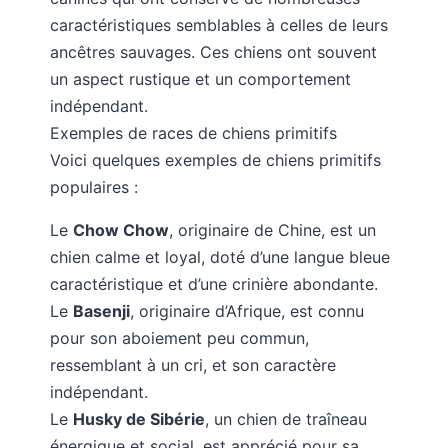
caractéristiques semblables à celles de leurs
ancêtres sauvages. Ces chiens ont souvent
un aspect rustique et un comportement
indépendant.
Exemples de races de chiens primitifs
Voici quelques exemples de chiens primitifs
populaires :
Le
Chow Chow
, originaire de Chine, est un
chien calme et loyal, doté d’une langue bleue
caractéristique et d’une crinière abondante.
Le
Basenji
, originaire d’Afrique, est connu
pour son aboiement peu commun,
ressemblant à un cri, et son caractère
indépendant.
Le
Husky de Sibérie
, un chien de traîneau
énergique et social, est apprécié pour sa