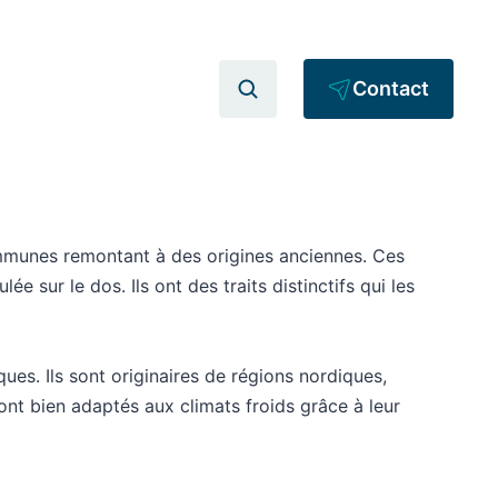
Contact
communes remontant à des origines anciennes. Ces
e sur le dos. Ils ont des traits distinctifs qui les
ues. Ils sont originaires de régions nordiques,
nt bien adaptés aux climats froids grâce à leur