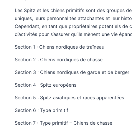
Les Spitz et les chiens primitifs sont des groupes de
uniques, leurs personnalités attachantes et leur hi
Cependant, en tant que propriétaires potentiels de ce
d’activités pour s’assurer qu’ils mènent une vie épan
Section 1 : Chiens nordiques de traîneau
Section 2 : Chiens nordiques de chasse
Section 3 : Chiens nordiques de garde et de berger
Section 4 : Spitz européens
Section 5 : Spitz asiatiques et races apparentées
Section 6 : Type primitif
Section 7 : Type primitif – Chiens de chasse