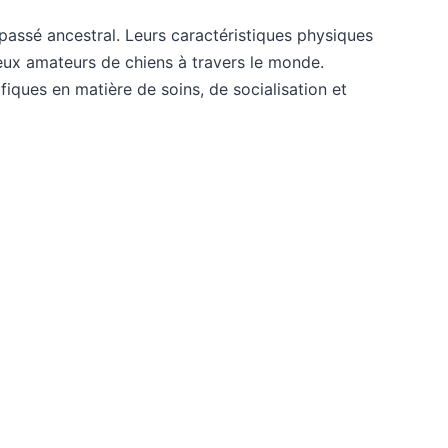
 passé ancestral. Leurs caractéristiques physiques
eux amateurs de chiens à travers le monde.
fiques en matière de soins, de socialisation et