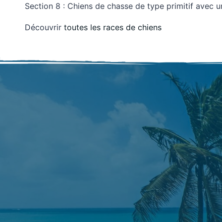
Section 8 : Chiens de chasse de type primitif avec un
Découvrir
toutes les races de chiens