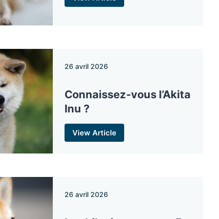
26 avril 2026
Connaissez-vous l’Akita
Inu ?
View Article
26 avril 2026