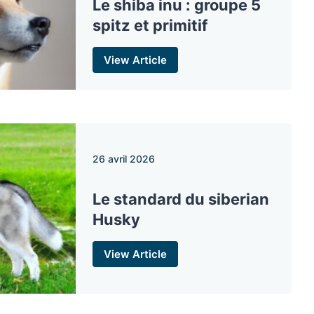
Le shiba inu : groupe 5
spitz et primitif
View Article
26 avril 2026
Le standard du siberian
Husky
View Article