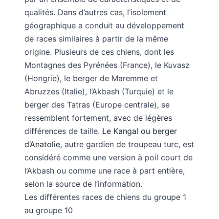
qualités. Dans d’autres cas, l’isolement
géographique a conduit au développement
de races similaires à partir de la même
origine. Plusieurs de ces chiens, dont les
Montagnes des Pyrénées (France), le Kuvasz
(Hongrie), le berger de Maremme et
Abruzzes (Italie), l’Akbash (Turquie) et le
berger des Tatras (Europe centrale), se
ressemblent fortement, avec de légères
différences de taille.
Le Kangal ou berger
d’Anatolie
, autre gardien de troupeau turc, est
considéré comme une version à poil court de
l’Akbash ou comme une race à part entière,
selon la source de l’information.
Les différentes races de chiens du groupe 1
au groupe 10