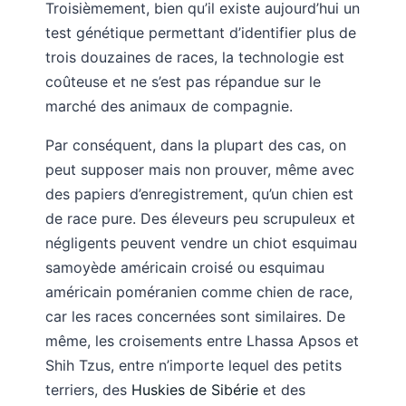
Troisièmement, bien qu’il existe aujourd’hui un
test génétique permettant d’identifier plus de
trois douzaines de races, la technologie est
coûteuse et ne s’est pas répandue sur le
marché des animaux de compagnie.
Par conséquent, dans la plupart des cas, on
peut supposer mais non prouver, même avec
des papiers d’enregistrement, qu’un chien est
de race pure. Des éleveurs peu scrupuleux et
négligents peuvent vendre un chiot esquimau
samoyède américain croisé ou esquimau
américain poméranien comme chien de race,
car les races concernées sont similaires. De
même, les croisements entre Lhassa Apsos et
Shih Tzus, entre n’importe lequel des petits
terriers, des
Huskies de Sibérie
et des