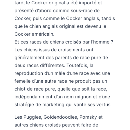
tard, le Cocker original a été importé et
présenté d’abord comme sous-race de
Cocker, puis comme le Cocker anglais, tandis
que le chien anglais original est devenu le
Cocker américain.
Et ces races de chiens croisés par l’homme ?
Les chiens issus de croisements ont
généralement des parents de race pure de
deux races différentes. Toutefois, la
reproduction d’un mâle d’une race avec une
femelle d’une autre race ne produit pas un
chiot de race pure, quelle que soit la race,
indépendamment d’un nom mignon et d’une
stratégie de marketing qui vante ses vertus.
Les Puggles, Goldendoodles, Pomsky et
autres chiens croisés peuvent faire de