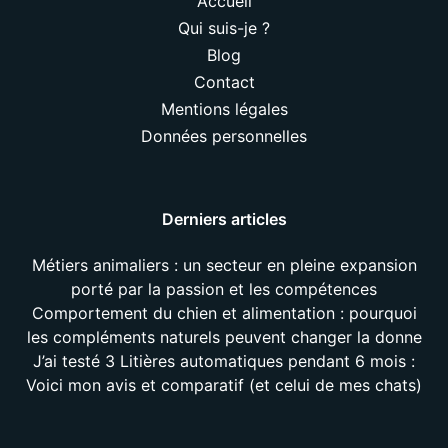
Accueil
Qui suis-je ?
Blog
Contact
Mentions légales
Données personnelles
Derniers articles
Métiers animaliers : un secteur en pleine expansion
porté par la passion et les compétences
Comportement du chien et alimentation : pourquoi
les compléments naturels peuvent changer la donne
J’ai testé 3 Litières automatiques pendant 6 mois :
Voici mon avis et comparatif (et celui de mes chats)