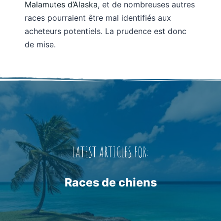
Malamutes d’Alaska
, et de nombreuses autres
races pourraient être mal identifiés aux
acheteurs potentiels. La prudence est donc
de mise.
LATEST ARTICLES FOR:
Races de chiens