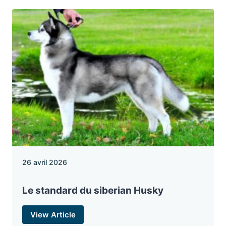
26 avril 2026
Le standard du siberian Husky
View Article