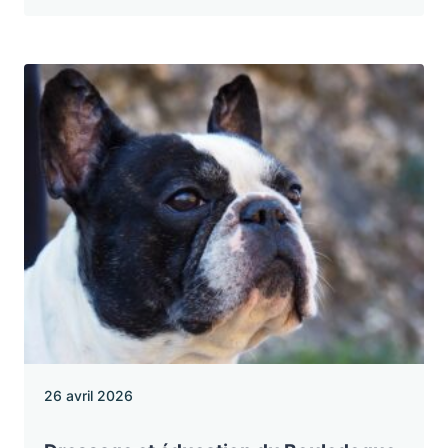
26 avril 2026