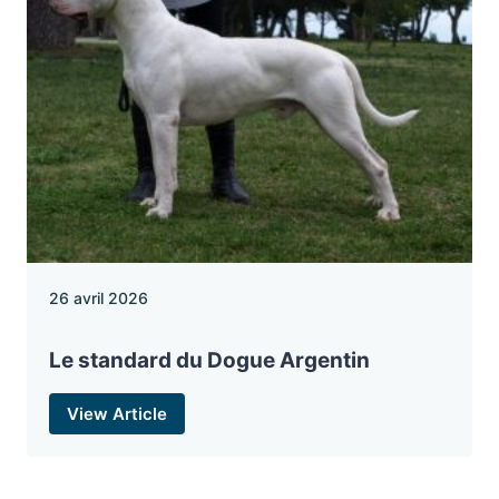
26 avril 2026
Le standard du Dogue Argentin
View Article