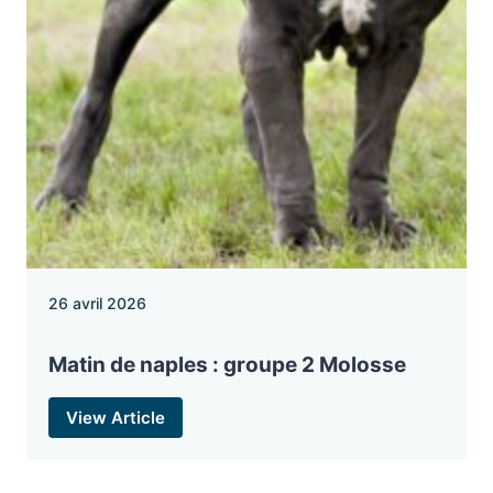
26 avril 2026
Matin de naples : groupe 2 Molosse
View Article