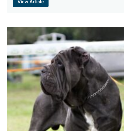
View Article