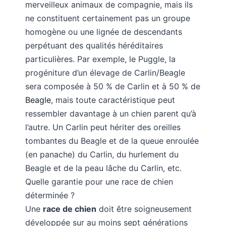
merveilleux animaux de compagnie, mais ils
ne constituent certainement pas un groupe
homogène ou une lignée de descendants
perpétuant des qualités héréditaires
particulières. Par exemple, le Puggle, la
progéniture d’un élevage de Carlin/Beagle
sera composée à 50 % de Carlin et à 50 % de
Beagle
, mais toute caractéristique peut
ressembler davantage à un chien parent qu’à
l’autre. Un Carlin peut hériter des oreilles
tombantes du Beagle et de la queue enroulée
(en panache) du Carlin, du hurlement du
Beagle et de la peau lâche du Carlin, etc.
Quelle garantie pour une race de chien
déterminée ?
Une
race de chien
doit être soigneusement
développée sur au moins sept générations