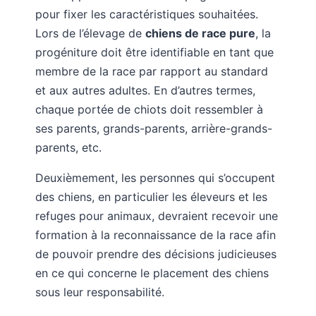
pour fixer les caractéristiques souhaitées.
Lors de l’élevage de
chiens de race pure
, la
progéniture doit être identifiable en tant que
membre de la race par rapport au standard
et aux autres adultes. En d’autres termes,
chaque portée de chiots doit ressembler à
ses parents, grands-parents, arrière-grands-
parents, etc.
Deuxièmement, les personnes qui s’occupent
des chiens, en particulier les éleveurs et les
refuges pour animaux, devraient recevoir une
formation à la reconnaissance de la race afin
de pouvoir prendre des décisions judicieuses
en ce qui concerne le placement des chiens
sous leur responsabilité.