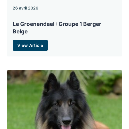
26 avril 2026
Le Groenendael : Groupe 1 Berger
Belge
View Article