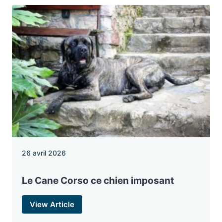
26 avril 2026
Le Cane Corso ce chien imposant
View Article