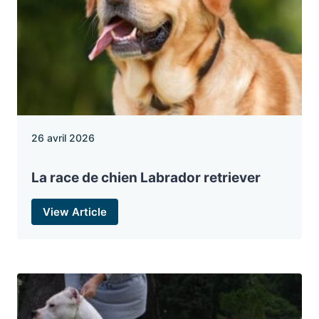
26 avril 2026
La race de chien Labrador retriever
View Article