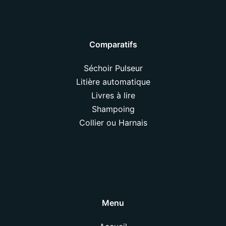
Comparatifs
Séchoir Pulseur
Litière automatique
Livres à lire
Shampoing
Collier ou Harnais
Menu