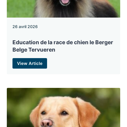
26 avril 2026
Education de la race de chien le Berger
Belge Tervueren
View Article