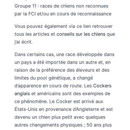
Groupe 11 : races de chiens non reconnues
par la FCI et/ou en cours de reconnaissance
Vous pouvez également via ce lien retrouver
tous les articles et
conseils sur les chiens
que
j’ai écrit.
Dans certains cas, une race développée dans
un pays a été importée dans un autre et, en
raison de la préférence des éleveurs et des
limites du pool génétique, a changé
d’apparence en cours de route. Les
Cockers
anglais
et américains sont des exemples de
ce phénomène. Le Cocker est arrivé aux
États-Unis en provenance d’Angleterre et est
devenu un chien plus petit avec quelques
autres changements physiques ; 50 ans plus