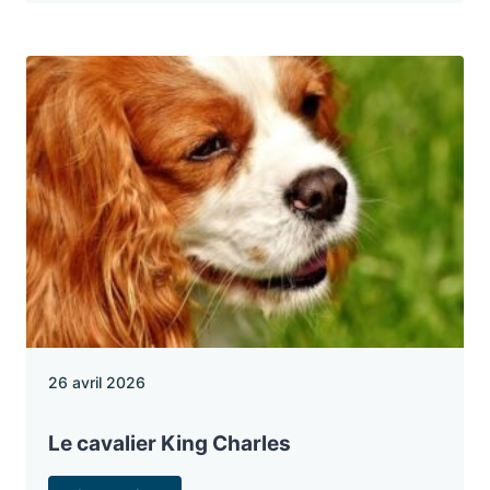
26 avril 2026
Le cavalier King Charles