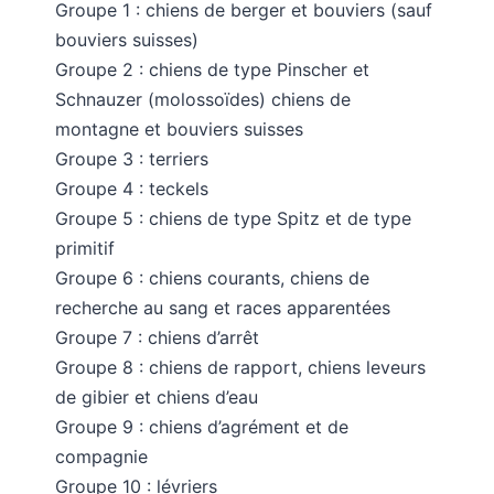
Groupe 1 : chiens de berger et bouviers (sauf
bouviers suisses)
Groupe 2 : chiens de type Pinscher et
Schnauzer (molossoïdes) chiens de
montagne et bouviers suisses
Groupe 3 : terriers
Groupe 4 : teckels
Groupe 5 : chiens de type Spitz et de type
primitif
Groupe 6 : chiens courants, chiens de
recherche au sang et races apparentées
Groupe 7 : chiens d’arrêt
Groupe 8 : chiens de rapport, chiens leveurs
de gibier et chiens d’eau
Groupe 9 : chiens d’agrément et de
compagnie
Groupe 10 : lévriers